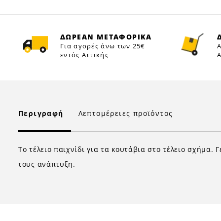
ΔΩΡΕΑΝ ΜΕΤΑΦΟΡΙΚΑ
Για αγορές άνω των 25€
Α
εντός Αττικής
Α
Περιγραφή
Λεπτομέρειες προϊόντος
Το τέλειο παιχνίδι για τα κουτάβια στο τέλειο σχήμα.
τους ανάπτυξη.