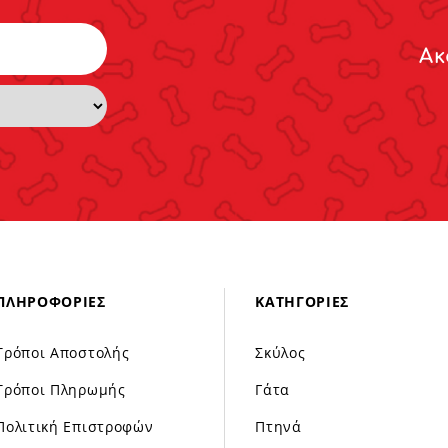
Ακ
ΠΛΗΡΟΦΟΡΊΕΣ
ΚΑΤΗΓΟΡΊΕΣ
Τρόποι Αποστολής
Σκύλος
Τρόποι Πληρωμής
Γάτα
Πολιτική Επιστροφών
Πτηνά