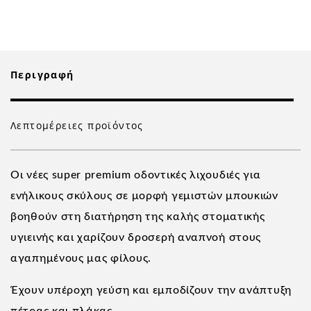
Περιγραφή
Λεπτομέρειες προϊόντος
Οι νέες super premium οδοντικές λιχουδιές για
ενήλικους σκύλους σε μορφή γεμιστών μπουκιών
βοηθούν στη διατήρηση της καλής στοματικής
υγιεινής και χαρίζουν δροσερή αναπνοή στους
αγαπημένους μας φίλους.
Έχουν υπέροχη γεύση και εμποδίζουν την ανάπτυξη