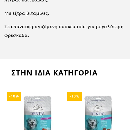
πέτρας και πλάκας.
Με έξτρα βιταμίνες.
Σε επανασφραγιζόμενη συσκευασία για μεγαλύτερη
φρεσκάδα.
ΣΤΗΝ ΙΔΙΑ ΚΑΤΗΓΟΡΙΑ
-10%
-10%