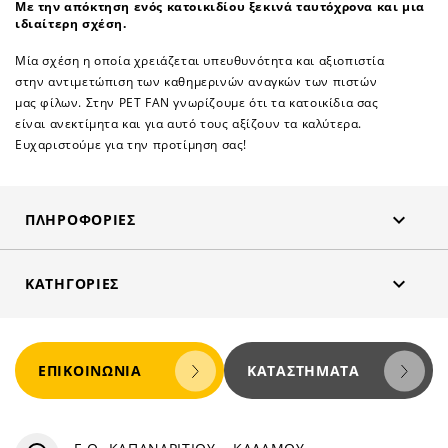
Με την απόκτηση ενός κατοικιδίου ξεκινά ταυτόχρονα και μια
ιδιαίτερη σχέση.
Μία σχέση η οποία χρειάζεται υπευθυνότητα και αξιοπιστία
στην αντιμετώπιση των καθημερινών αναγκών των πιστών
μας φίλων. Στην PET FAN γνωρίζουμε ότι τα κατοικίδια σας
είναι ανεκτίμητα και για αυτό τους αξίζουν τα καλύτερα.
Ευχαριστούμε για την προτίμηση σας!

ΠΛΗΡΟΦΟΡΊΕΣ

ΚΑΤΗΓΟΡΊΕΣ
ΕΠΙΚΟΙΝΩΝΊΑ
ΚΑΤΑΣΤΉΜΑΤΑ