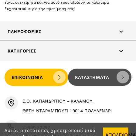
είναι ανεκτίμητα και για αυτό τους αξίζουν τα καλύτερα.
Ευχαριστούμε για την προτίμηση σας!

ΠΛΗΡΟΦΟΡΊΕΣ

ΚΑΤΗΓΟΡΊΕΣ
ΕΠΙΚΟΙΝΩΝΊΑ
ΚΑΤΑΣΤΉΜΑΤΑ
Ε.Ο. ΚΑΠΑΝΔΡΙΤΙΟΥ – ΚΑΛΑΜΟΥ,
ΘΕΣΗ ΝΤΑΡΑΜΠΟΥΖΙ 19014 ΠΟΛΥΔΕΝΔΡΙ
22950 22292
Αυτός ο ιστότοπος χρησιμοποιεί δικά
ΑΠΟΔΈΧΟΜΑ