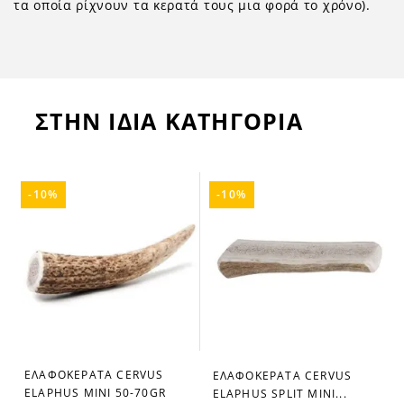
τα οποία ρίχνουν τα κερατά τους μια φορά το χρόνο).
ΣΤΗΝ ΙΔΙΑ ΚΑΤΗΓΟΡΙΑ
-10%
-10%
ΕΛΑΦΟΚΕΡΑΤΑ CERVUS
ΕΛΑΦΟΚΕΡΑΤΑ CERVUS
ELAPHUS MINI 50-70GR
ELAPHUS SPLIT MINI...