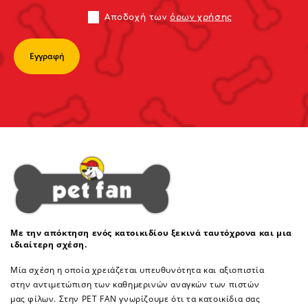
Αποδoχή των
όρων χρήσης
Με την απόκτηση ενός κατοικιδίου ξεκινά ταυτόχρονα και μια
ιδιαίτερη σχέση.
Μία σχέση η οποία χρειάζεται υπευθυνότητα και αξιοπιστία
στην αντιμετώπιση των καθημερινών αναγκών των πιστών
μας φίλων. Στην PET FAN γνωρίζουμε ότι τα κατοικίδια σας