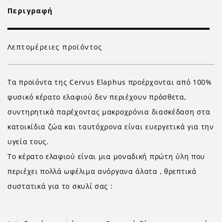
Περιγραφή
Λεπτομέρειες προϊόντος
Τα προϊόντα της Cervus Elaphus προέρχονται από 100%
φυσικό κέρατο ελαφιού δεν περιέχουν πρόσθετα,
συντηρητικά παρέχοντας μακροχρόνια διασκέδαση στα
κατοικίδια ζώα και ταυτόχρονα είναι ευεργετικά για την
υγεία τους.
Το κέρατο ελαφιού είναι μια μοναδική πρώτη ύλη που
περιέχει πολλά ωφέλιμα ανόργανα άλατα , θρεπτικά
συστατικά για το σκυλί σας :