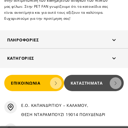
στην αντιμετώπιση των καθημερινών αναγκών των πιστών
μας φίλων. Στην PET FAN γνωρίζουμε ότι τα κατοικίδια σας
είναι ανεκτίμητα και για αυτό τους αξίζουν τα καλύτερα.
Ευχαριστούμε για την προτίμηση σας!

ΠΛΗΡΟΦΟΡΊΕΣ

ΚΑΤΗΓΟΡΊΕΣ
ΕΠΙΚΟΙΝΩΝΊΑ
ΚΑΤΑΣΤΉΜΑΤΑ
Ε.Ο. ΚΑΠΑΝΔΡΙΤΙΟΥ – ΚΑΛΑΜΟΥ,
ΘΕΣΗ ΝΤΑΡΑΜΠΟΥΖΙ 19014 ΠΟΛΥΔΕΝΔΡΙ