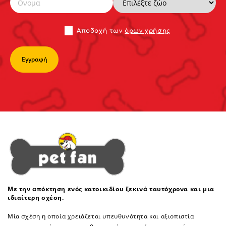
Αποδoχή των
όρων χρήσης
Με την απόκτηση ενός κατοικιδίου ξεκινά ταυτόχρονα και μια
ιδιαίτερη σχέση.
Μία σχέση η οποία χρειάζεται υπευθυνότητα και αξιοπιστία