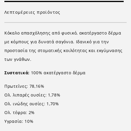
Λεπτομέρειες προϊόντος
Κόκαλο απασχόλησης από φυσικό, ακατέργαστο δέρμα
με κόμπους για δυνατά σαγόνια. Ιδανικό για την
προστασία της στοματικής κοιλότητας και εκγύμνασης
των γνάθων.
Συστατικά:
100% ακατέργαστο δέρμα
Πρωτεΐνες: 78,16%
Ολ. λιπαρές ουσίες: 1,78%
Ολ. ινώδης ουσίες: 1,70%
Ολ. τέφρα: 2%
Υγρασία: 10%