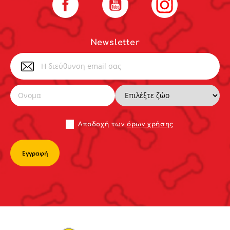
Newsletter
Αποδoχή των
όρων χρήσης