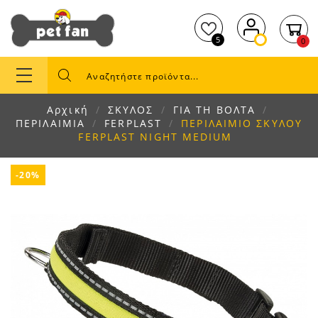
5
0
Αρχική
ΣΚΥΛΟΣ
ΓΙΑ ΤΗ ΒΟΛΤΑ
ΠΕΡΙΛΑΙΜΙΑ
FERPLAST
ΠΕΡΙΛΑΙΜΙΟ ΣΚΥΛΟΥ
FERPLAST NIGHT MEDIUM
-20%