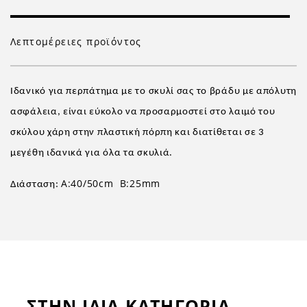
Λεπτομέρειες προϊόντος
Ιδανικό για περπάτημα με το σκυλί σας το βράδυ με απόλυτη
ασφάλεια, είναι εύκολο να προσαρμοστεί στο λαιμό του
σκύλου χάρη στην πλαστική πόρπη και διατίθεται σε 3
μεγέθη ιδανικά για όλα τα σκυλιά.
Α
:40/50cm B:25mm
Διάσταση:
ΣΤΗΝ ΙΔΙΑ ΚΑΤΗΓΟΡΙΑ