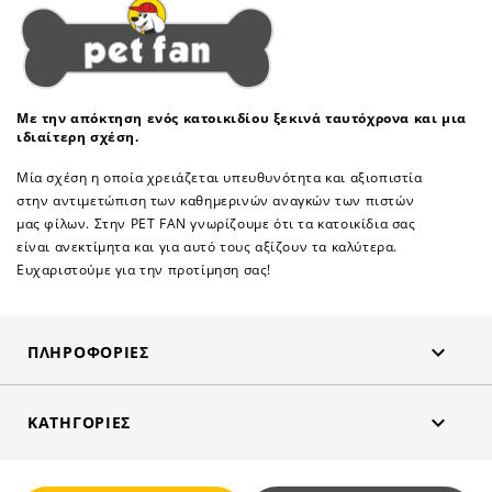
Με την απόκτηση ενός κατοικιδίου ξεκινά ταυτόχρονα και μια
ιδιαίτερη σχέση.
Μία σχέση η οποία χρειάζεται υπευθυνότητα και αξιοπιστία
στην αντιμετώπιση των καθημερινών αναγκών των πιστών
μας φίλων. Στην PET FAN γνωρίζουμε ότι τα κατοικίδια σας
είναι ανεκτίμητα και για αυτό τους αξίζουν τα καλύτερα.
Ευχαριστούμε για την προτίμηση σας!

ΠΛΗΡΟΦΟΡΊΕΣ

ΚΑΤΗΓΟΡΊΕΣ