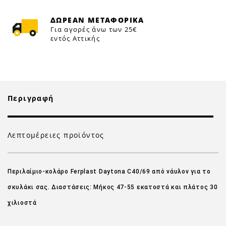
ΔΩΡΕΑΝ ΜΕΤΑΦΟΡΙΚΑ
Για αγορές άνω των 25€
εντός Αττικής
Περιγραφή
Λεπτομέρειες προϊόντος
Περιλαίμιο-κολάρο Ferplast Daytona C40/69 από νάυλον για το
σκυλάκι σας. Διαστάσεις: Μήκος 47-55 εκατοστά και πλάτος 30
χιλιοστά