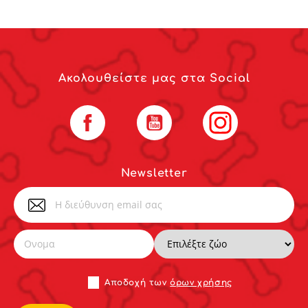
Ακολουθείστε μας στα Social
Facebook
YouTube
Instagram
Newsletter
Αποδoχή των
όρων χρήσης