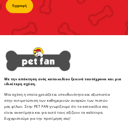
Με την απόκτηση ενός κατοικιδίου ξεκινά ταυτόχρονα και μια
ιδιαίτερη σχέση.
Μία σχέση η οποία χρειάζεται υπευθυνότητα και αξιοπιστία
στην αντιμετώπιση των καθημερινών αναγκών των πιστών
μας φίλων. Στην PET FAN γνωρίζουμε ότι τα κατοικίδια σας
είναι ανεκτίμητα και για αυτό τους αξίζουν τα καλύτερα.
Ευχαριστούμε για την προτίμηση σας!