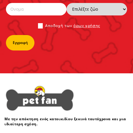
Αποδoχή των
όρων χρήσης
Με την απόκτηση ενός κατοικιδίου ξεκινά ταυτόχρονα και μια
ιδιαίτερη σχέση.