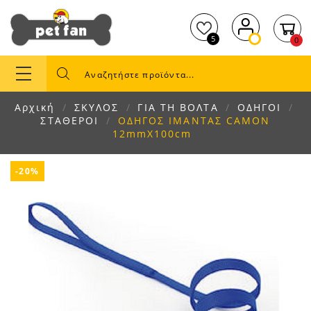
5
0
Αρχική
ΣΚΥΛΟΣ
ΓΙΑ ΤΗ ΒΟΛΤΑ
ΟΔΗΓΟΙ
ΣΤΑΘΕΡΟΙ
ΟΔΗΓΟΣ ΙΜΑΝΤΑΣ CAMON
12mmX100cm
-20%