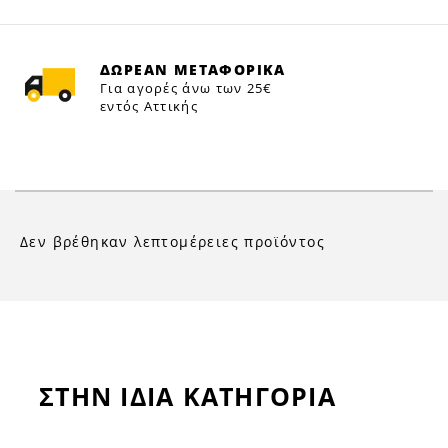
ΔΩΡΕΑΝ ΜΕΤΑΦΟΡΙΚΑ
Για αγορές άνω των 25€
εντός Αττικής
Δεν βρέθηκαν λεπτομέρειες προϊόντος
ΣΤΗΝ ΙΔΙΑ ΚΑΤΗΓΟΡΙΑ