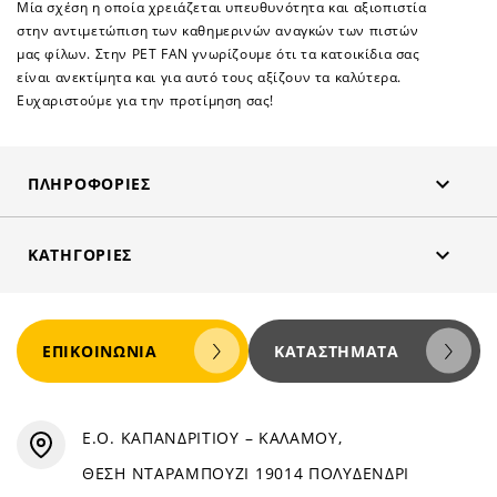
Μία σχέση η οποία χρειάζεται υπευθυνότητα και αξιοπιστία
στην αντιμετώπιση των καθημερινών αναγκών των πιστών
μας φίλων. Στην PET FAN γνωρίζουμε ότι τα κατοικίδια σας
είναι ανεκτίμητα και για αυτό τους αξίζουν τα καλύτερα.
Ευχαριστούμε για την προτίμηση σας!

ΠΛΗΡΟΦΟΡΊΕΣ

ΚΑΤΗΓΟΡΊΕΣ
ΕΠΙΚΟΙΝΩΝΊΑ
ΚΑΤΑΣΤΉΜΑΤΑ
Ε.Ο. ΚΑΠΑΝΔΡΙΤΙΟΥ – ΚΑΛΑΜΟΥ,
ΘΕΣΗ ΝΤΑΡΑΜΠΟΥΖΙ 19014 ΠΟΛΥΔΕΝΔΡΙ