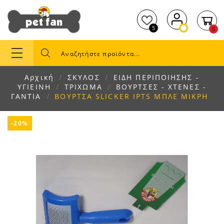
5
0
Αρχική
ΣΚΥΛΟΣ
ΕΙΔΗ ΠΕΡΙΠΟΙΗΣΗΣ -
ΥΓΙΕΙΝΗ
ΤΡΙΧΩΜΑ
ΒΟΥΡΤΣΕΣ - ΧΤΕΝΕΣ -
ΓΑΝΤΙΑ
ΒΟΥΡΤΣΑ SLICKER IPTS ΜΠΛΕ ΜΙΚΡΗ
-20%