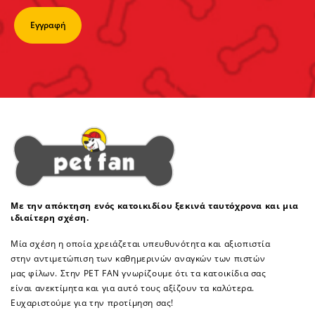
Με την απόκτηση ενός κατοικιδίου ξεκινά ταυτόχρονα και μια
ιδιαίτερη σχέση.
Μία σχέση η οποία χρειάζεται υπευθυνότητα και αξιοπιστία
στην αντιμετώπιση των καθημερινών αναγκών των πιστών
μας φίλων. Στην PET FAN γνωρίζουμε ότι τα κατοικίδια σας
είναι ανεκτίμητα και για αυτό τους αξίζουν τα καλύτερα.
Ευχαριστούμε για την προτίμηση σας!