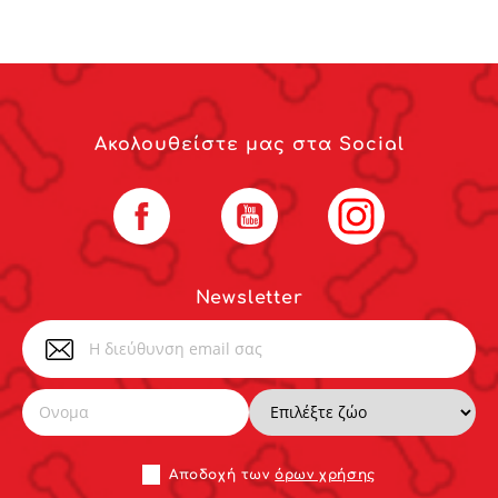
Ακολουθείστε μας στα Social
Facebook
YouTube
Instagram
Newsletter
Αποδoχή των
όρων χρήσης