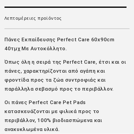
Λεπτομέρειες προϊόντος
Πάνες Εκπαίδευσης Perfect Care 60x90cm
40τμχ Με Αυτοκόλλητο.
Όπως όλη η σειρά της Perfect Care, έτσι και οι
πάνες, χαρακτηρίζονται από αγάπη και
φροντίδα προς τα ζώα συντροφιάς και
παράλληλα σεβασμό προς το περιβάλλον.
Οι πάνες Perfect Care Pet Pads
κατασκευάζονται με φιλικά προς το
περιβάλλον, 100% βιοδιασπώμενα και
ανακυκλωμένα υλικά.