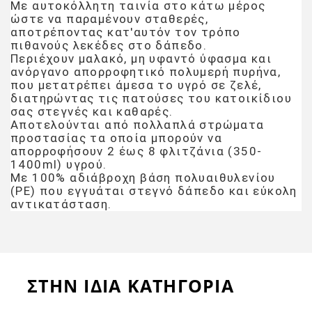
Με αυτοκόλλητη ταινία στο κάτω μέρος
ώστε να παραμένουν σταθερές,
αποτρέποντας κατ'αυτόν τον τρόπο
πιθανούς λεκέδες στο δάπεδο.
Περιέχουν μαλακό, μη υφαντό ύφασμα και
ανόργανο απορροφητικό πολυμερή πυρήνα,
που μετατρέπει άμεσα το υγρό σε ζελέ,
διατηρώντας τις πατούσες του κατοικίδιου
σας στεγνές και καθαρές.
Αποτελούνται από πολλαπλά στρώματα
προστασίας τα οποία μπορούν να
απορροφήσουν 2 έως 8 φλιτζάνια (350-
1400ml) υγρού.
Με 100% αδιάβροχη βάση πολυαιθυλενίου
(PE) που εγγυάται στεγνό δάπεδο και εύκολη
αντικατάσταση.
ΣΤΗΝ ΙΔΙΑ ΚΑΤΗΓΟΡΙΑ