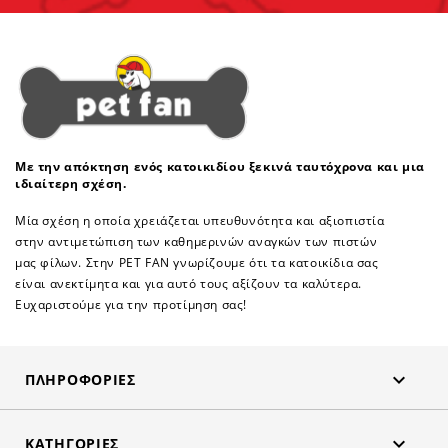
Με την απόκτηση ενός κατοικιδίου ξεκινά ταυτόχρονα και μια
ιδιαίτερη σχέση.
Μία σχέση η οποία χρειάζεται υπευθυνότητα και αξιοπιστία
στην αντιμετώπιση των καθημερινών αναγκών των πιστών
μας φίλων. Στην PET FAN γνωρίζουμε ότι τα κατοικίδια σας
είναι ανεκτίμητα και για αυτό τους αξίζουν τα καλύτερα.
Ευχαριστούμε για την προτίμηση σας!

ΠΛΗΡΟΦΟΡΊΕΣ

ΚΑΤΗΓΟΡΊΕΣ