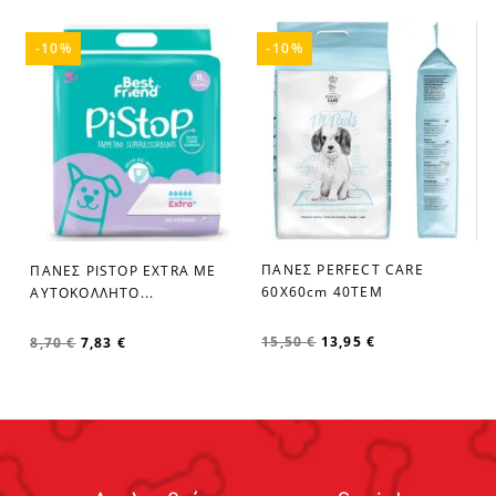
-10%
-10%
ΠΑΝΕΣ PERFECT CARE
ΠΑΝΕΣ PISTOP EXTRA ΜΕ
60X60cm 40ΤΕΜ
ΑΥΤΟΚΟΛΛΗΤΟ...
15,50 €
13,95 €
8,70 €
7,83 €