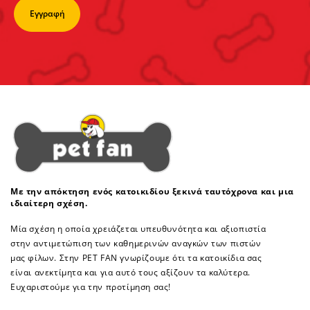
Με την απόκτηση ενός κατοικιδίου ξεκινά ταυτόχρονα και μια
ιδιαίτερη σχέση.
Μία σχέση η οποία χρειάζεται υπευθυνότητα και αξιοπιστία
στην αντιμετώπιση των καθημερινών αναγκών των πιστών
μας φίλων. Στην PET FAN γνωρίζουμε ότι τα κατοικίδια σας
είναι ανεκτίμητα και για αυτό τους αξίζουν τα καλύτερα.
Ευχαριστούμε για την προτίμηση σας!