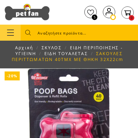
5
0
Αρχική
ΣΚΥΛΟΣ
ΕΙΔΗ ΠΕΡΙΠΟΙΗΣΗΣ -
ΥΓΙΕΙΝΗ
ΕΙΔΗ ΤΟΥΑΛΕΤΑΣ
ΣΑΚΟΥΛΕΣ
ΠΕΡΙΤΤΩΜΑΤΩΝ 40ΤΜΧ ΜΕ ΘΗΚΗ 32Χ22cm
-20%