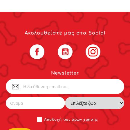
Ακολουθείστε μας στα Social
Facebook
YouTube
Instagram
Newsletter
Αποδoχή των
όρων χρήσης