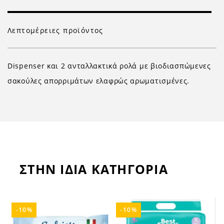
Λεπτομέρειες προϊόντος
Dispenser και 2
ανταλλακτικά
ρολά με
βιοδιασπώμενες
σακούλες
απορριμάτων ελαφρώς
αρωματισμένες
.
ΣΤΗΝ ΙΔΙΑ ΚΑΤΗΓΟΡΙΑ
-10%
-10%