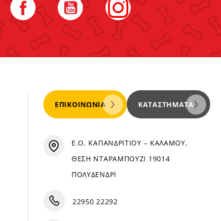
ΕΠΙΚΟΙΝΩΝΊΑ
ΚΑΤΑΣΤΉΜΑΤΑ
Ε.Ο. ΚΑΠΑΝΔΡΙΤΙΟΥ – ΚΑΛΑΜΟΥ,
ΘΕΣΗ ΝΤΑΡΑΜΠΟΥΖΙ 19014
ΠΟΛΥΔΕΝΔΡΙ
22950 22292