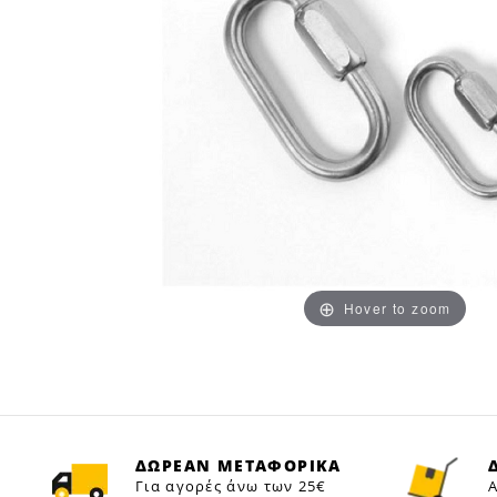
Hover to zoom
ΔΩΡΕΑΝ ΜΕΤΑΦΟΡΙΚΑ
Για αγορές άνω των 25€
Α