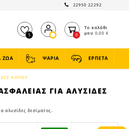
22950 22292
Το καλάθι
μου
0,00 €
5
0
 ΖΩΑ
ΨΑΡΙΑ
ΕΡΠΕΤΑ
ΙΔΕΣ ΚΗΠΟΥ
ΑΣΦΑΛΕΙΑΣ ΓΙΑ ΑΛΥΣΙΔΕΣ
ια αλυσίδες δεσίματος.