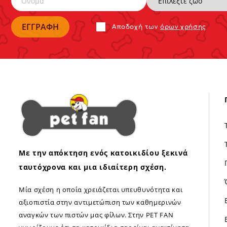
Αποδoχή των
όρων χρήσης
Με την απόκτηση ενός κατοικιδίου ξεκινά
ταυτόχρονα και μια ιδιαίτερη σχέση.
Μία σχέση η οποία χρειάζεται υπευθυνότητα και
αξιοπιστία στην αντιμετώπιση των καθημερινών
αναγκών των πιστών μας φίλων. Στην PET FAN