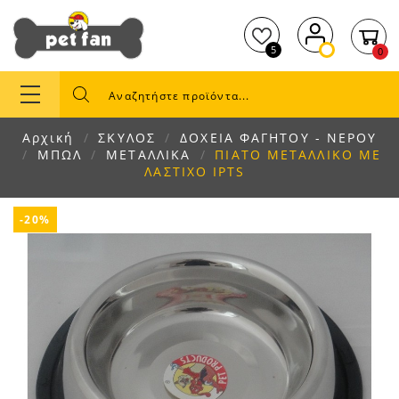
5
0
Αρχική
ΣΚΥΛΟΣ
ΔΟΧΕΙΑ ΦΑΓΗΤΟΥ - ΝΕΡΟΥ
ΜΠΩΛ
ΜΕΤΑΛΛΙΚΑ
ΠΙΑΤΟ ΜΕΤΑΛΛΙΚΟ ΜΕ
ΛΑΣΤΙΧΟ IPTS
-20%