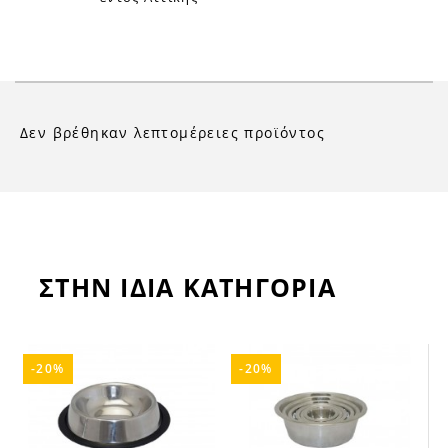
Δεν βρέθηκαν λεπτομέρειες προϊόντος
ΣΤΗΝ ΙΔΙΑ ΚΑΤΗΓΟΡΙΑ
-20%
-20%