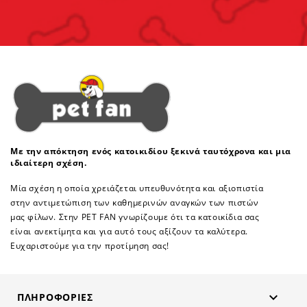
Με την απόκτηση ενός κατοικιδίου ξεκινά ταυτόχρονα και μια
ιδιαίτερη σχέση.
Μία σχέση η οποία χρειάζεται υπευθυνότητα και αξιοπιστία
στην αντιμετώπιση των καθημερινών αναγκών των πιστών
μας φίλων. Στην PET FAN γνωρίζουμε ότι τα κατοικίδια σας
είναι ανεκτίμητα και για αυτό τους αξίζουν τα καλύτερα.
Ευχαριστούμε για την προτίμηση σας!

ΠΛΗΡΟΦΟΡΊΕΣ