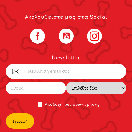
Ακολουθείστε μας στα Social
Facebook
YouTube
Instagram
Newsletter
Αποδoχή των
όρων χρήσης