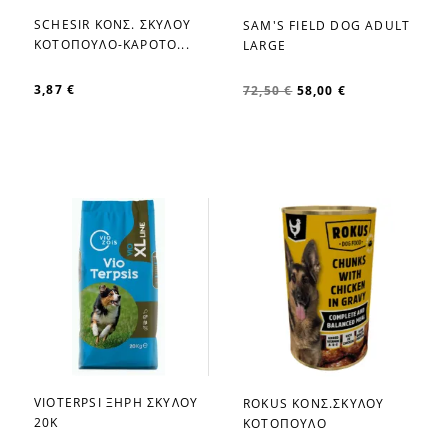
SCHESIR ΚΟΝΣ. ΣΚΥΛΟΥ
SAM'S FIELD DOG ADULT
favorite_border
favorite_border
ΚΟΤΟΠΟΥΛΟ-ΚΑΡΟΤΟ...
LARGE
3,87 €
72,50 €
58,00 €
VIOTERPSI ΞΗΡΗ ΣΚΥΛΟΥ
ROKUS ΚΟΝΣ.ΣΚΥΛΟΥ
favorite_border
favorite_border
20Κ
ΚΟΤΟΠΟΥΛΟ