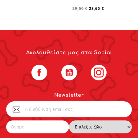
29,50 €
23,60 €
Ακολουθείστε μας στα Social
Facebook
YouTube
Instagram
Newsletter