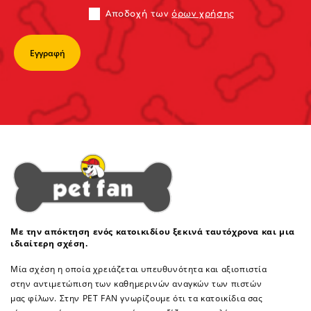
Αποδoχή των
όρων χρήσης
Με την απόκτηση ενός κατοικιδίου ξεκινά ταυτόχρονα και μια
ιδιαίτερη σχέση.
Μία σχέση η οποία χρειάζεται υπευθυνότητα και αξιοπιστία
στην αντιμετώπιση των καθημερινών αναγκών των πιστών
μας φίλων. Στην PET FAN γνωρίζουμε ότι τα κατοικίδια σας