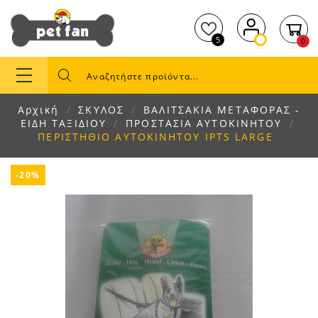
5
0
Αρχική
ΣΚΥΛΟΣ
ΒΑΛΙΤΣΑΚΙΑ ΜΕΤΑΦΟΡΑΣ -
ΕΙΔΗ ΤΑΞΙΔΙΟΥ
ΠΡΟΣΤΑΣΙΑ ΑΥΤΟΚΙΝΗΤΟΥ
ΠΕΡΙΣΤΗΘΙΟ ΑΥΤΟΚΙΝΗΤΟΥ IPTS LARGE
-20%