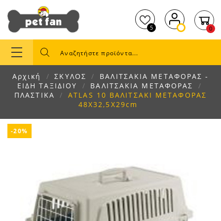
5
0
Αρχική
ΣΚΥΛΟΣ
ΒΑΛΙΤΣΑΚΙΑ ΜΕΤΑΦΟΡΑΣ -
ΕΙΔΗ ΤΑΞΙΔΙΟΥ
ΒΑΛΙΤΣΑΚΙΑ ΜΕΤΑΦΟΡΑΣ
ΠΛΑΣΤΙΚΑ
ATLAS 10 ΒΑΛΙΤΣΑΚΙ ΜΕΤΑΦΟΡΑΣ
48X32,5X29cm
-20%