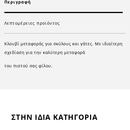
Περιγραφή
Λεπτομέρειες προϊόντος
Κλουβί μεταφοράς για σκύλους και γάτες. Με ιδιαίτερη
σχεδίαση για την καλύτερη μεταφορά
του πιστού σας φίλου.
ΣΤΗΝ ΙΔΙΑ ΚΑΤΗΓΟΡΙΑ