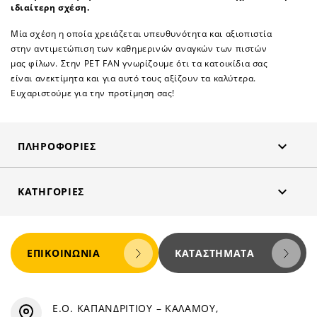
ιδιαίτερη σχέση.
Μία σχέση η οποία χρειάζεται υπευθυνότητα και αξιοπιστία
στην αντιμετώπιση των καθημερινών αναγκών των πιστών
μας φίλων. Στην PET FAN γνωρίζουμε ότι τα κατοικίδια σας
είναι ανεκτίμητα και για αυτό τους αξίζουν τα καλύτερα.
Ευχαριστούμε για την προτίμηση σας!

ΠΛΗΡΟΦΟΡΊΕΣ

ΚΑΤΗΓΟΡΊΕΣ
ΕΠΙΚΟΙΝΩΝΊΑ
ΚΑΤΑΣΤΉΜΑΤΑ
Ε.Ο. ΚΑΠΑΝΔΡΙΤΙΟΥ – ΚΑΛΑΜΟΥ,