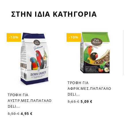
ΣΤΗΝ ΙΔΙΑ ΚΑΤΗΓΟΡΙΑ
-10%
-10%
ΤΡΟΦH ΓΙΑ
ΑΦΡΙΚ.ΜΕΣ.ΠΑΠΑΓΑΛΟ
DELI...
ΤΡΟΦH ΓΙΑ
ΑΥΣΤΡ.ΜΕΣ.ΠΑΠΑΓΑΛΟ
5,65 €
5,09 €
DELI...
5,50 €
4,95 €