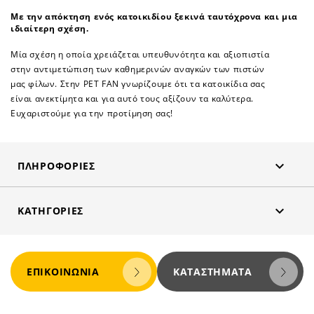
Με την απόκτηση ενός κατοικιδίου ξεκινά ταυτόχρονα και μια
ιδιαίτερη σχέση.
Μία σχέση η οποία χρειάζεται υπευθυνότητα και αξιοπιστία
στην αντιμετώπιση των καθημερινών αναγκών των πιστών
μας φίλων. Στην PET FAN γνωρίζουμε ότι τα κατοικίδια σας
είναι ανεκτίμητα και για αυτό τους αξίζουν τα καλύτερα.
Ευχαριστούμε για την προτίμηση σας!

ΠΛΗΡΟΦΟΡΊΕΣ

ΚΑΤΗΓΟΡΊΕΣ
ΕΠΙΚΟΙΝΩΝΊΑ
ΚΑΤΑΣΤΉΜΑΤΑ