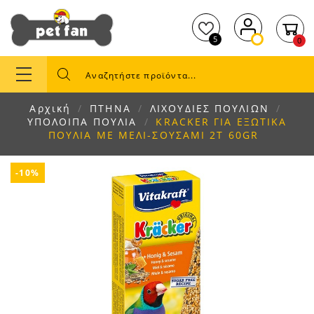
5
0
Αρχική
ΠΤΗΝΑ
ΛΙΧΟΥΔΙΕΣ ΠΟΥΛΙΩΝ
ΥΠΟΛΟΙΠΑ ΠΟΥΛΙΑ
KRACKER ΓΙΑ ΕΞΩΤΙΚΑ
ΠΟΥΛΙΑ ΜΕ ΜΕΛΙ-ΣΟΥΣΑΜΙ 2Τ 60GR
-10%