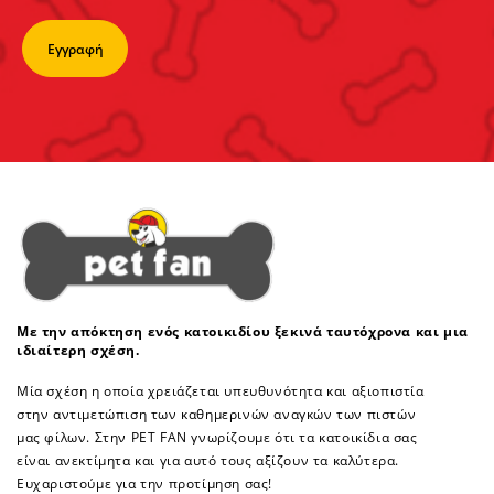
Με την απόκτηση ενός κατοικιδίου ξεκινά ταυτόχρονα και μια
ιδιαίτερη σχέση.
Μία σχέση η οποία χρειάζεται υπευθυνότητα και αξιοπιστία
στην αντιμετώπιση των καθημερινών αναγκών των πιστών
μας φίλων. Στην PET FAN γνωρίζουμε ότι τα κατοικίδια σας
είναι ανεκτίμητα και για αυτό τους αξίζουν τα καλύτερα.
Ευχαριστούμε για την προτίμηση σας!