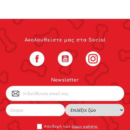
Ακολουθείστε μας στα Social
Facebook
YouTube
Instagram
Newsletter
Αποδoχή των
όρων χρήσης