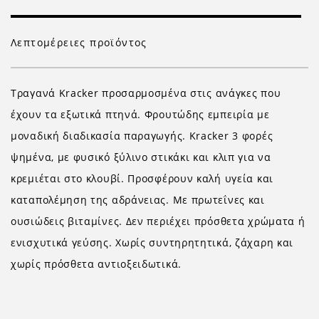
Λεπτομέρειες προϊόντος
Τραγανά Kracker προσαρμοσμένα στις ανάγκες που
έχουν τα εξωτικά πτηνά. Φρουτώδης εμπειρία με
μοναδική διαδικασία παραγωγής. Kracker 3 φορές
ψημένα, με φυσικό ξύλινο στικάκι και κλιπ για να
κρεμιέται στο κλουβί. Προσφέρουν καλή υγεία και
καταπολέμηση της αδράνειας. Με πρωτεΐνες και
ουσιώδεις βιταμίνες. Δεν περιέχει πρόσθετα χρώματα ή
ενισχυτικά γεύσης. Χωρίς συντηρητητικά, ζάχαρη και
χωρίς πρόσθετα αντιοξειδωτικά.