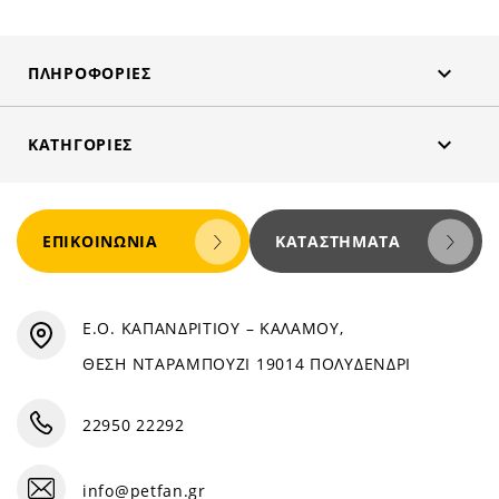

ΠΛΗΡΟΦΟΡΊΕΣ

ΚΑΤΗΓΟΡΊΕΣ
ΕΠΙΚΟΙΝΩΝΊΑ
ΚΑΤΑΣΤΉΜΑΤΑ
Ε.Ο. ΚΑΠΑΝΔΡΙΤΙΟΥ – ΚΑΛΑΜΟΥ,
ΘΕΣΗ ΝΤΑΡΑΜΠΟΥΖΙ 19014 ΠΟΛΥΔΕΝΔΡΙ
22950 22292
info@petfan.gr