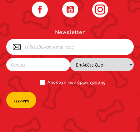
Facebook
YouTube
Instagram
Newsletter
Αποδoχή των
όρων χρήσης