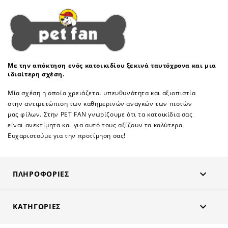
Με την απόκτηση ενός κατοικιδίου ξεκινά ταυτόχρονα και μια
ιδιαίτερη σχέση.
Μία σχέση η οποία χρειάζεται υπευθυνότητα και αξιοπιστία
στην αντιμετώπιση των καθημερινών αναγκών των πιστών
μας φίλων. Στην PET FAN γνωρίζουμε ότι τα κατοικίδια σας
είναι ανεκτίμητα και για αυτό τους αξίζουν τα καλύτερα.
Ευχαριστούμε για την προτίμηση σας!

ΠΛΗΡΟΦΟΡΊΕΣ

ΚΑΤΗΓΟΡΊΕΣ