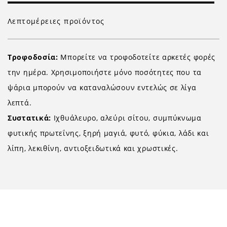
Λεπτομέρειες προϊόντος
Τροφοδοσία:
Μπορείτε να τροφοδοτείτε αρκετές φορές
την ημέρα. Χρησιμοποιήστε μόνο ποσότητες που τα
ψάρια μπορούν να καταναλώσουν εντελώς σε λίγα
λεπτά.
Συστατικά:
Ιχθυάλευρο, αλεύρι σίτου, συμπύκνωμα
φυτικής πρωτεΐνης, ξηρή μαγιά, φυτό, φύκια, λάδι και
λίπη, λεκιθίνη, αντιοξειδωτικά και χρωστικές.