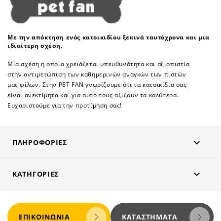
Με την απόκτηση ενός κατοικιδίου ξεκινά ταυτόχρονα και μια
ιδιαίτερη σχέση.
Μία σχέση η οποία χρειάζεται υπευθυνότητα και αξιοπιστία
στην αντιμετώπιση των καθημερινών αναγκών των πιστών
μας φίλων. Στην PET FAN γνωρίζουμε ότι τα κατοικίδια σας
είναι ανεκτίμητα και για αυτό τους αξίζουν τα καλύτερα.
Ευχαριστούμε για την προτίμηση σας!

ΠΛΗΡΟΦΟΡΊΕΣ

ΚΑΤΗΓΟΡΊΕΣ
ΕΠΙΚΟΙΝΩΝΊΑ
ΚΑΤΑΣΤΉΜΑΤΑ