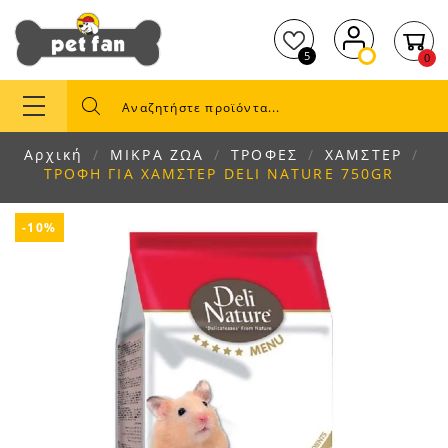
5
0
Αρχική
ΜΙΚΡΑ ΖΩΑ
ΤΡΟΦΕΣ
ΧΑΜΣΤΕΡ
ΤΡΟΦΗ ΓΙΑ ΧΑΜΣΤΕΡ DELI NATURE 750GR
-10%