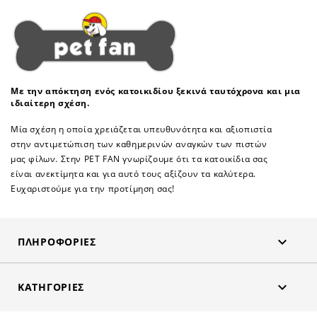
Με την απόκτηση ενός κατοικιδίου ξεκινά ταυτόχρονα και μια
ιδιαίτερη σχέση.
Μία σχέση η οποία χρειάζεται υπευθυνότητα και αξιοπιστία
στην αντιμετώπιση των καθημερινών αναγκών των πιστών
μας φίλων. Στην PET FAN γνωρίζουμε ότι τα κατοικίδια σας
είναι ανεκτίμητα και για αυτό τους αξίζουν τα καλύτερα.
Ευχαριστούμε για την προτίμηση σας!

ΠΛΗΡΟΦΟΡΊΕΣ

ΚΑΤΗΓΟΡΊΕΣ