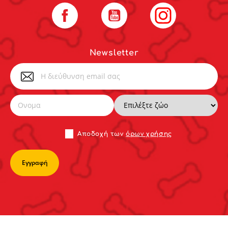
Facebook
YouTube
Instagram
Newsletter
Αποδoχή των
όρων χρήσης