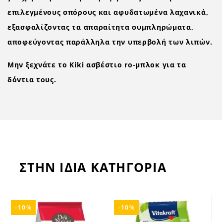
επιλεγμένους σπόρους και αφυδατωμένα λαχανικά,
εξασφαλίζοντας τα απαραίτητα συμπληρώματα,
αποφεύγοντας παράλληλα την υπερβολή των λιπών.
Μην ξεχνάτε το Kiki ασβέστιο ro-μπλοκ για τα
δόντια τους.
ΣΤΗΝ ΙΔΙΑ ΚΑΤΗΓΟΡΙΑ
-10%
-10%