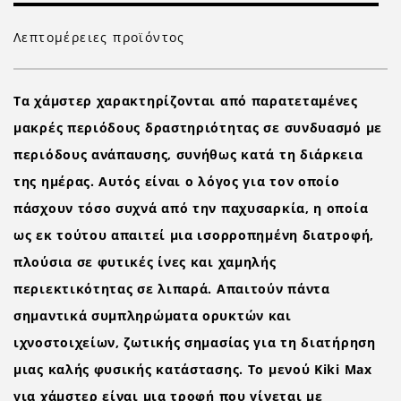
Λεπτομέρειες προϊόντος
Τα χάμστερ χαρακτηρίζονται από παρατεταμένες
μακρές περιόδους δραστηριότητας σε συνδυασμό με
περιόδους ανάπαυσης, συνήθως κατά τη διάρκεια
της ημέρας. Αυτός είναι ο λόγος για τον οποίο
πάσχουν τόσο συχνά από την παχυσαρκία, η οποία
ως εκ τούτου απαιτεί μια ισορροπημένη διατροφή,
πλούσια σε φυτικές ίνες και χαμηλής
περιεκτικότητας σε λιπαρά. Απαιτούν πάντα
σημαντικά συμπληρώματα ορυκτών και
ιχνοστοιχείων, ζωτικής σημασίας για τη διατήρηση
μιας καλής φυσικής κατάστασης. Το μενού Kiki Max
για χάμστερ είναι μια τροφή που γίνεται με