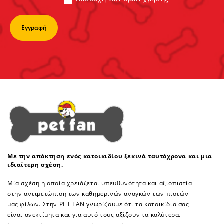
Με την απόκτηση ενός κατοικιδίου ξεκινά ταυτόχρονα και μια
ιδιαίτερη σχέση.
Μία σχέση η οποία χρειάζεται υπευθυνότητα και αξιοπιστία
στην αντιμετώπιση των καθημερινών αναγκών των πιστών
μας φίλων. Στην PET FAN γνωρίζουμε ότι τα κατοικίδια σας
είναι ανεκτίμητα και για αυτό τους αξίζουν τα καλύτερα.