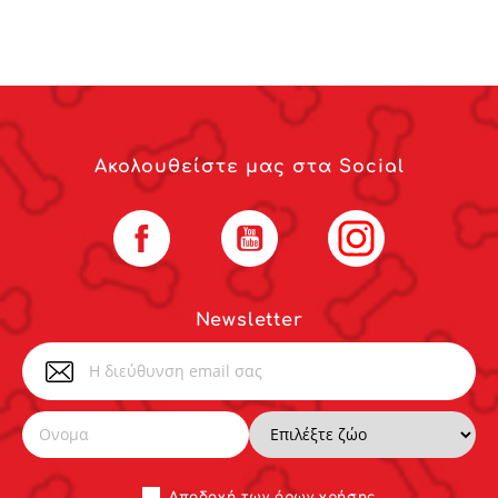
Ακολουθείστε μας στα Social
Facebook
YouTube
Instagram
Newsletter
Αποδoχή των
όρων χρήσης