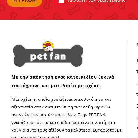
Αποδoχή των
όρων χρήσης
Με την απόκτηση ενός κατοικιδίου ξεκινά
ταυτόχρονα και μια ιδιαίτερη σχέση.
Μία σχέση η οποία χρειάζεται υπευθυνότητα και
αξιοπιστία στην αντιμετώπιση των καθημερινών
αναγκών των πιστών μας φίλων. Στην PET FAN
γνωρίζουμε ότι τα κατοικίδια σας είναι ανεκτίμητα
και για αυτό τους αξίζουν τα καλύτερα. Ευχαριστούμε
για την προτίμηση σας!