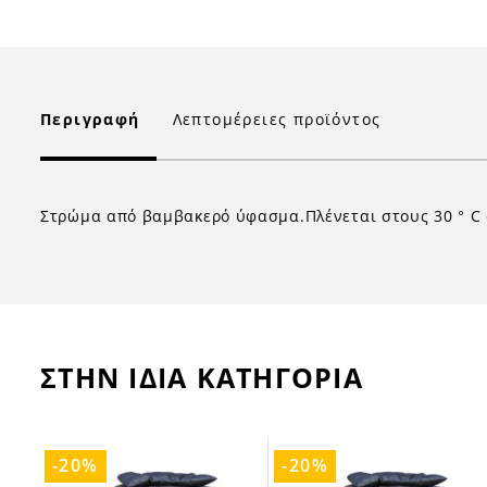
Περιγραφή
Λεπτομέρειες προϊόντος
Στρώμα από βαμβακερό ύφασμα.Πλένεται στους 30 ° C
ΣΤΗΝ ΙΔΙΑ ΚΑΤΗΓΟΡΙΑ
-20%
-20%