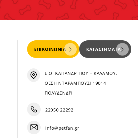
ΕΠΙΚΟΙΝΩΝΊΑ
ΚΑΤΑΣΤΉΜΑΤΑ
Ε.Ο. ΚΑΠΑΝΔΡΙΤΙΟΥ – ΚΑΛΑΜΟΥ,
ΘΕΣΗ ΝΤΑΡΑΜΠΟΥΖΙ 19014
ΠΟΛΥΔΕΝΔΡΙ
22950 22292
info@petfan.gr