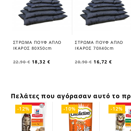
ΣΤΡΩΜΑ ΠΟΥΦ ΑΠΛΟ
ΣΤΡΩΜΑ ΠΟΥΦ ΑΠΛΟ
ΙΚΑΡΟΣ 80X50cm
ΙΚΑΡΟΣ 70X40cm
18,32 €
16,72 €
22,90 €
20,90 €
Πελάτες που αγόρασαν αυτό το πρ
-12%
-10%
-12%