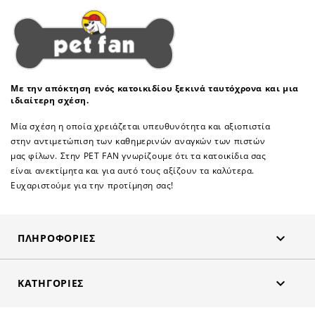
Με την απόκτηση ενός κατοικιδίου ξεκινά ταυτόχρονα και μια
ιδιαίτερη σχέση.
Μία σχέση η οποία χρειάζεται υπευθυνότητα και αξιοπιστία
στην αντιμετώπιση των καθημερινών αναγκών των πιστών
μας φίλων. Στην PET FAN γνωρίζουμε ότι τα κατοικίδια σας
είναι ανεκτίμητα και για αυτό τους αξίζουν τα καλύτερα.
Ευχαριστούμε για την προτίμηση σας!

ΠΛΗΡΟΦΟΡΊΕΣ

ΚΑΤΗΓΟΡΊΕΣ