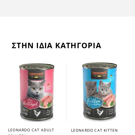
ΣΤΗΝ ΙΔΙΑ ΚΑΤΗΓΟΡΙΑ
LEONARDO CAT ADULT
RABBIT 400gr
2,95 €
LEONARDO CAT KITTEN