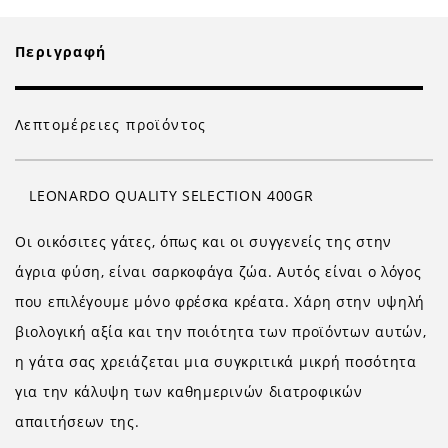
Περιγραφή
Λεπτομέρειες προϊόντος
LEONARDO QUALITY SELECTION 400GR
Οι οικόσιτες γάτες, όπως και οι συγγενείς της στην
άγρια φύση, είναι σαρκοφάγα ζώα. Αυτός είναι ο λόγος
που επιλέγουμε μόνο φρέσκα κρέατα. Χάρη στην υψηλή
βιολογική αξία και την ποιότητα των προϊόντων αυτών,
η γάτα σας χρειάζεται μια συγκριτικά μικρή ποσότητα
για την κάλυψη των καθημερινών διατροφικών
απαιτήσεων της.