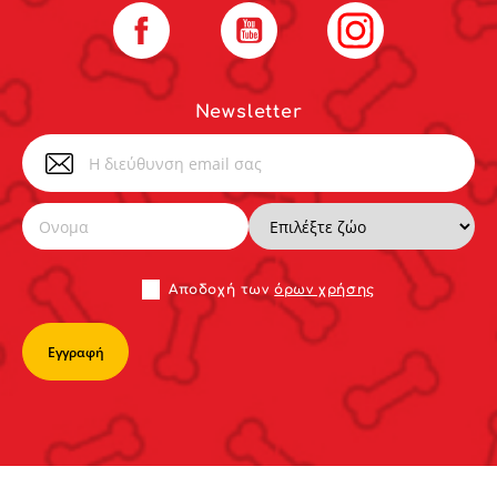
Facebook
YouTube
Instagram
Newsletter
Αποδoχή των
όρων χρήσης