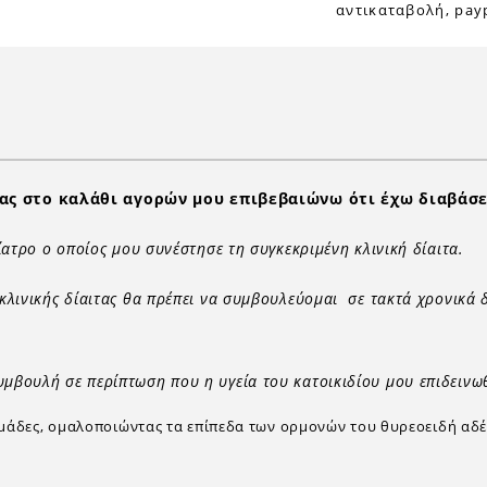
αντικαταβολή, payp
ας στο καλάθι αγορών μου επιβεβαιώνω ότι έχω διαβάσε
νίατρο ο οποίος μου συνέστησε τη συγκεκριμένη κλινική δίαιτα.
 κλινικής δίαιτας θα πρέπει να συμβουλεύομαι σε τακτά χρονικά 
υμβουλή σε περίπτωση που η υγεία του κατοικιδίου μου επιδεινω
βδομάδες, ομαλοποιώντας τα επίπεδα των ορμονών του θυρεοειδή α