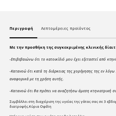
Περιγραφή
Λεπτομέρειες προϊόντος
Με την προσθήκη της συγκεκριμένης κλινικής δίαιτ
-Επιβεβαιώνω ότι το κατοικίδιό μου έχει εξεταστεί από κτη
-Κατανοώ ότι κατά τη διάρκειας της χορήγησης της εν λόγω
αναφορικά με τη χρήση αυτής.
-Κατανοώ ότι θα πρέπει να αναζητήσω άμεση κτηνιατρική σ
Συμβάλλει στη διαχείριση της υγείας της γάτας σας σε 3 ε
διατροφής.Κύρια Οφέλη