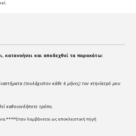
al.
ι, κατανοήσει και αποδεχθεί τα παρακάτω:
διαστήματα (τουλάχιστον κάθε 6 μήνες) τον κτηνίατρό μου
θεί καθοιονδήποτε τρόπο.
δένα.****Όταν λαμβάνεται ως αποκλειστική πηγή