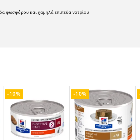
εδα φωσφόρου και χαμηλά επίπεδα νατρίου.
-10%
-10%