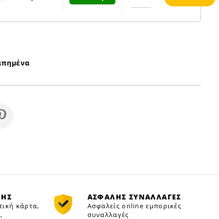
απημένα
ΜΗΣ
ΑΣΦΑΛΗΣ ΣΥΝΑΛΛΑΓΕΣ
τική κάρτα,
Ασφαλείς online εμπορικές
,
συναλλαγές