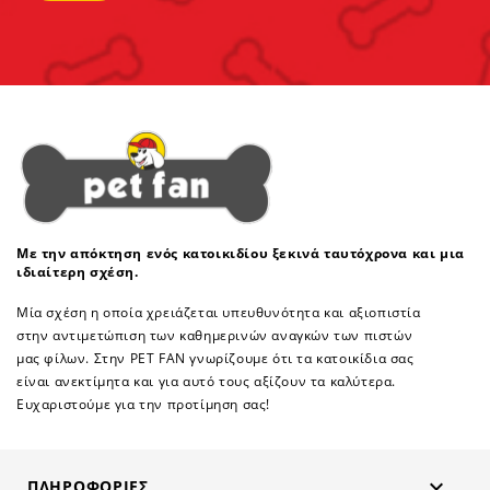
Με την απόκτηση ενός κατοικιδίου ξεκινά ταυτόχρονα και μια
ιδιαίτερη σχέση.
Μία σχέση η οποία χρειάζεται υπευθυνότητα και αξιοπιστία
στην αντιμετώπιση των καθημερινών αναγκών των πιστών
μας φίλων. Στην PET FAN γνωρίζουμε ότι τα κατοικίδια σας
είναι ανεκτίμητα και για αυτό τους αξίζουν τα καλύτερα.
Ευχαριστούμε για την προτίμηση σας!

ΠΛΗΡΟΦΟΡΊΕΣ