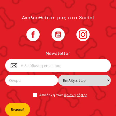
Ακολουθείστε μας στα Social
Facebook
YouTube
Instagram
Newsletter
Αποδoχή των
όρων χρήσης