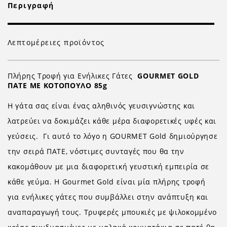
Περιγραφή
Λεπτομέρειες προϊόντος
Πλήρης Τροφή για Ενήλικες Γάτες
GOURMET GOLD
ΠΑΤΕ ΜΕ ΚΟΤΟΠΟΥΛΟ 85g
H γάτα σας είναι ένας αληθινός γευσιγνώστης και
λατρεύει να δοκιμάζει κάθε μέρα διαφορετικές υφές και
γεύσεις. Γι αυτό το λόγο η GOURMET Gold δημιούργησε
την σειρά ΠΑΤΕ, νόστιμες συνταγές που θα την
κακομάθουν με μια διαφορετική γευστική εμπειρία σε
κάθε γεύμα. H Gourmet Gold είναι μία πλήρης τροφή
για ενήλικες γάτες που συμβάλλει στην ανάπτυξη και
αναπαραγωγή τους. Τρυφερές μπουκιές με ψιλοκομμένο