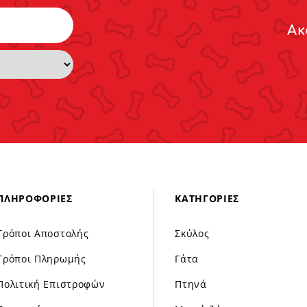
Ακ
ΠΛΗΡΟΦΟΡΊΕΣ
ΚΑΤΗΓΟΡΊΕΣ
Τρόποι Αποστολής
Σκύλος
Τρόποι Πληρωμής
Γάτα
Πολιτική Επιστροφών
Πτηνά