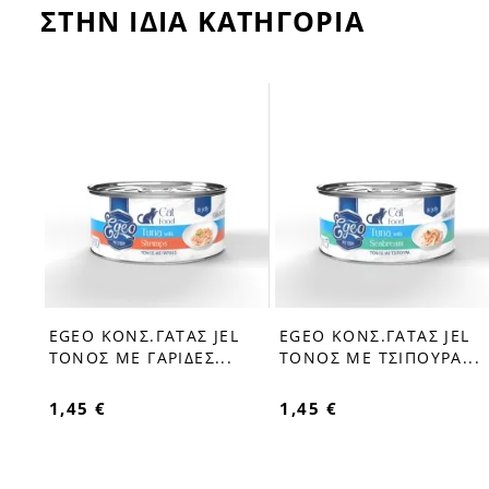
ΣΤΗΝ ΙΔΙΑ ΚΑΤΗΓΟΡΙΑ
L
EGEO ΚΟΝΣ.ΓΑΤΑΣ JEL
EGEO ΚΟΝΣ.ΓΑΤΑΣ JEL
favorite_border
favorite_border
ΤΟΝΟΣ ΜΕ ΓΑΡΙΔΕΣ...
ΤΟΝΟΣ ΜΕ ΤΣΙΠΟΥΡΑ...
1,45 €
1,45 €