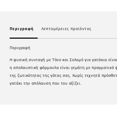
Περιγραφή
Λεπτομέρειες προϊόντος
Περιγραφή
Η φυσική συνταγή με Τόνο και Σολομό για γατάκια είν
η απολαυστική φόρμουλα είναι γεμάτη με πραγματικό ψ
της ζωτικότητας της γάτας σας. Χωρίς τεχνητά πρόσθετ
γατάκι την απόλαυση που του αξίζει.