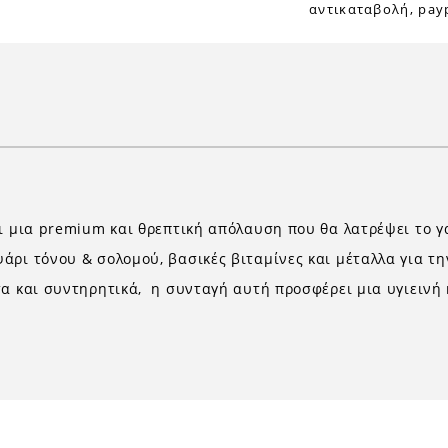
αντικαταβολή, payp
αι μια premium και θρεπτική απόλαυση που θα λατρέψει το γ
άρι τόνου & σολομού, βασικές βιταμίνες και μέταλλα για τη
α και συντηρητικά,
η συνταγή αυτή προσφέρει μια υγιεινή 