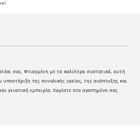
al.
ατάκι σας. Φτιαγμένη με τα καλύτερα συστατικά, αυτή
ν υποστήριξη της συνολικής υγείας, της ανάπτυξης και
και γευστική εμπειρία. Χαρίστε στο αγαπημένο σας