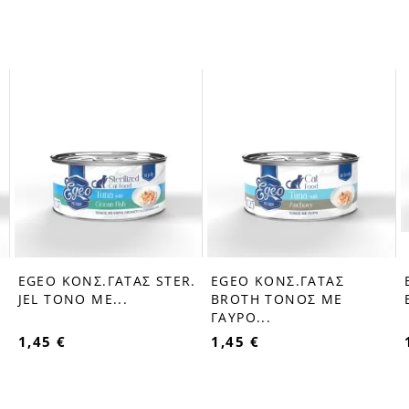
EGEO ΚΟΝΣ.ΓΑΤΑΣ STER.
EGEO ΚΟΝΣ.ΓΑΤΑΣ
favorite_border
favorite_border
JEL ΤΟΝΟ ΜΕ...
BROTH ΤΟΝΟΣ ΜΕ
ΓΑΥΡΟ...
1,45 €
1,45 €