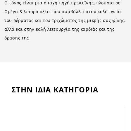
Ο τόνος είναι μια άπαχη πηγή πρωτεΐνης, πλούσια σε
Ωμέγα-3 λιπαρά οξέα, που συμβάλλει στην καλή υγεία
του δέρματος και του τριχώματος της μικρής σας φίλης,
αλλά και στην καλή λειτουργία της καρδιάς και της
όρασης της
ΣΤΗΝ ΙΔΙΑ ΚΑΤΗΓΟΡΙΑ