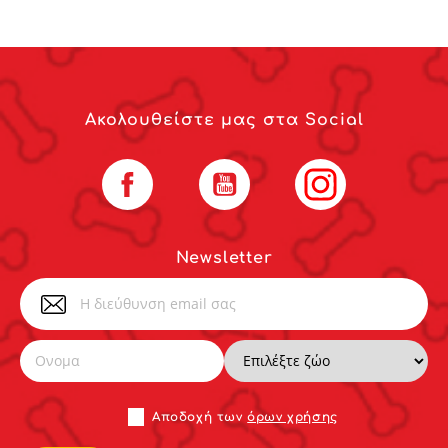
Ακολουθείστε μας στα Social
Facebook
YouTube
Instagram
Newsletter
Αποδoχή των
όρων χρήσης