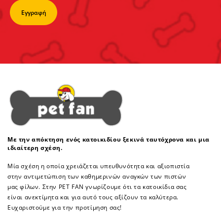
Με την απόκτηση ενός κατοικιδίου ξεκινά ταυτόχρονα και μια
ιδιαίτερη σχέση.
Μία σχέση η οποία χρειάζεται υπευθυνότητα και αξιοπιστία
στην αντιμετώπιση των καθημερινών αναγκών των πιστών
μας φίλων. Στην PET FAN γνωρίζουμε ότι τα κατοικίδια σας
είναι ανεκτίμητα και για αυτό τους αξίζουν τα καλύτερα.
Ευχαριστούμε για την προτίμηση σας!