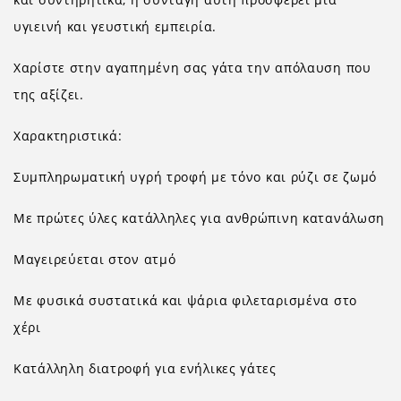
υγιεινή και γευστική εμπειρία.
Χαρίστε στην αγαπημένη σας γάτα την απόλαυση που
της αξίζει.
Χαρακτηριστικά:
Συμπληρωματική υγρή τροφή με τόνο και ρύζι σε ζωμό
Με πρώτες ύλες κατάλληλες για ανθρώπινη κατανάλωση
Μαγειρεύεται στον ατμό
Με φυσικά συστατικά και ψάρια φιλεταρισμένα στο
χέρι
Κατάλληλη διατροφή για ενήλικες γάτες