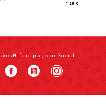
1,29 €
ολουθείστε μας στα Social
Facebook
YouTube
Instagram