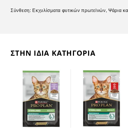
Σύνθεση: Εκχυλίσματα φυτικών πρωτεϊνών, Ψάρια κα
ΣΤΗΝ ΙΔΙΑ ΚΑΤΗΓΟΡΙΑ