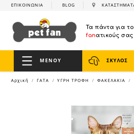
ΕΠΙΚΟΙΝΩΝΙΑ
BLOG
ΚΑΤΑΣΤΗΜΑ
Τα πάντα για τ
fan
ατικούς σας
ΜΕΝΟΥ
ΣΚΥΛΟΣ
Αρχική
ΓΑΤΑ
ΥΓΡΗ ΤΡΟΦΗ
ΦΑΚΕΛΑΚΙΑ