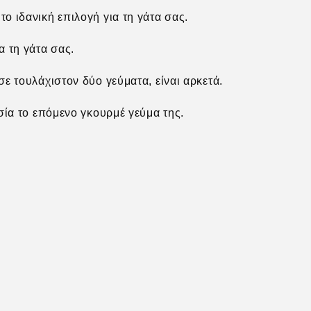
ο ιδανική επιλογή για τη γάτα σας.
α τη γάτα σας.
ε τουλάχιστον δύο γεύματα, είναι αρκετά.
ησία το επόμενο γκουρμέ γεύμα της.