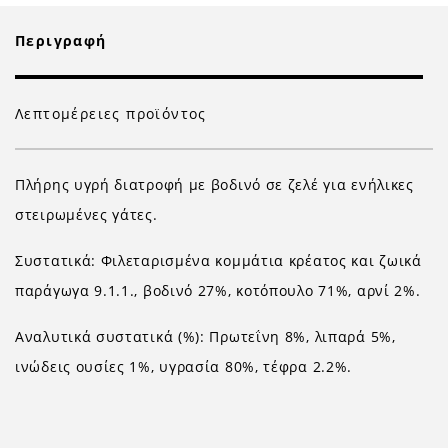
Περιγραφή
Λεπτομέρειες προϊόντος
Πλήρης υγρή διατροφή με βοδινό σε ζελέ για ενήλικες
στειρωμένες γάτες.
Συστατικά: Φιλεταρισμένα κομμάτια κρέατος και ζωικά
παράγωγα 9.1.1., βοδινό 27%, κοτόπουλο 71%, αρνί 2%.
Αναλυτικά συστατικά (%): Πρωτεΐνη 8%, λιπαρά 5%,
ινώδεις ουσίες 1%, υγρασία 80%, τέφρα 2.2%.