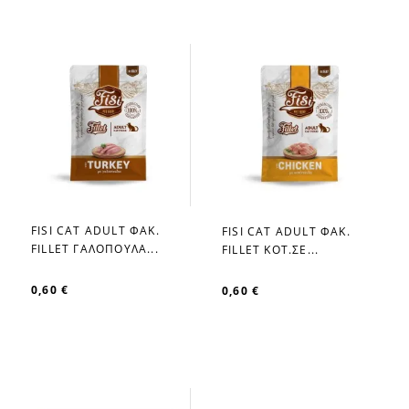
FISI CAT ADULT ΦΑΚ.
FISI CAT ADULT ΦΑΚ.
favorite_border
favorite_border
FILLET ΓΑΛΟΠΟΥΛΑ...
FILLET ΚΟΤ.ΣΕ...
0,60 €
0,60 €