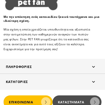
Με την απόκτηση ενός κατοικιδίου ξεκινά ταυτόχρονα και μια
ιδιαίτερη σχέση.
Μία σχέση η οποία χρειάζεται υπευθυνότητα και αξιοπιστία
στην αντιμετώπιση των καθημερινών αναγκών των πιστών
μας φίλων. Στην PET FAN γνωρίζουμε ότι τα κατοικίδια σας
είναι ανεκτίμητα και για αυτό τους αξίζουν τα καλύτερα.
Ευχαριστούμε για την προτίμηση σας!

ΠΛΗΡΟΦΟΡΊΕΣ

ΚΑΤΗΓΟΡΊΕΣ
ΕΠΙΚΟΙΝΩΝΊΑ
ΚΑΤΑΣΤΉΜΑΤΑ