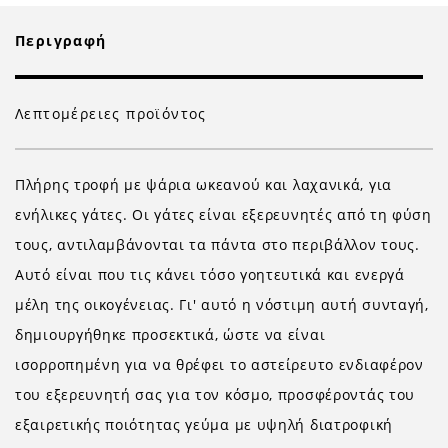
Περιγραφή
Λεπτομέρειες προϊόντος
Πλήρης τροφή με ψάρια ωκεανού και λαχανικά, για
ενήλικες γάτες. Οι γάτες είναι εξερευνητές από τη φύση
τους, αντιλαμβάνονται τα πάντα στο περιβάλλον τους.
Αυτό είναι που τις κάνει τόσο γοητευτικά και ενεργά
μέλη της οικογένειας. Γι' αυτό η νόστιμη αυτή συνταγή,
δημιουργήθηκε προσεκτικά, ώστε να είναι
ισορροπημένη για να θρέφει το αστείρευτο ενδιαφέρον
του εξερευνητή σας για τον κόσμο, προσφέροντάς του
εξαιρετικής ποιότητας γεύμα με υψηλή διατροφική