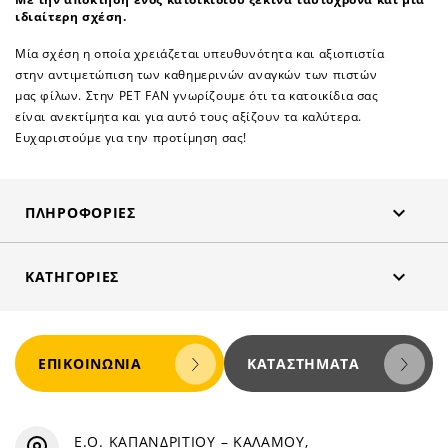
ιδιαίτερη σχέση.
Μία σχέση η οποία χρειάζεται υπευθυνότητα και αξιοπιστία
στην αντιμετώπιση των καθημερινών αναγκών των πιστών
μας φίλων. Στην PET FAN γνωρίζουμε ότι τα κατοικίδια σας
είναι ανεκτίμητα και για αυτό τους αξίζουν τα καλύτερα.
Ευχαριστούμε για την προτίμηση σας!

ΠΛΗΡΟΦΟΡΊΕΣ

ΚΑΤΗΓΟΡΊΕΣ
ΕΠΙΚΟΙΝΩΝΊΑ
ΚΑΤΑΣΤΉΜΑΤΑ
Ε.Ο. ΚΑΠΑΝΔΡΙΤΙΟΥ – ΚΑΛΑΜΟΥ,