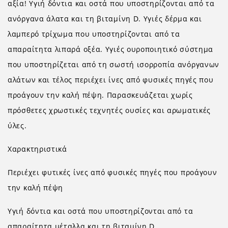
αξία! Υγιή δόντια και οστά που υποστηρίζονται από τα
ανόργανα άλατα και τη βιταμίνη D. Υγιές δέρμα και
λαμπερό τρίχωμα που υποστηρίζονται από τα
απαραίτητα λιπαρά οξέα. Υγιές ουροποιητικό σύστημα
που υποστηρίζεται από τη σωστή ισορροπία ανόργανων
αλάτων και τέλος περιέχει ίνες από φυσικές πηγές που
προάγουν την καλή πέψη. Παρασκευάζεται χωρίς
πρόσθετες χρωστικές τεχνητές ουσίες και αρωματικές
ύλες.
Χαρακτηριστικά
Περιέχει φυτικές ίνες από φυσικές πηγές που προάγουν
την καλή πέψη
Υγιή δόντια και οστά που υποστηρίζονται από τα
απαραίτητα μέταλλα και τη βιταμίνη D