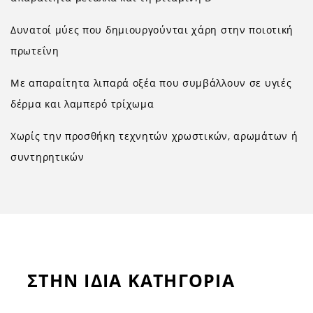
Δυνατοί μύες που δημιουργούνται χάρη στην ποιοτική
πρωτεΐνη
Με απαραίτητα λιπαρά οξέα που συμβάλλουν σε υγιές
δέρμα και λαμπερό τρίχωμα
Χωρίς την προσθήκη τεχνητών χρωστικών, αρωμάτων ή
συντηρητικών
ΣΤΗΝ ΙΔΙΑ ΚΑΤΗΓΟΡΙΑ