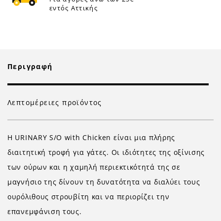
εντός Αττικής
Περιγραφή
Λεπτομέρειες προϊόντος
Η URINARY S/O with Chicken είναι μια πλήρης
διαιτητική τροφή για γάτες. Οι ιδιότητες της οξίνισης
των ούρων και η χαμηλή περιεκτικότητά της σε
μαγνήσιο της δίνουν τη δυνατότητα να διαλύει τους
ουρόλιθους στρουβίτη και να περιορίζει την
επανεμφάνιση τους.