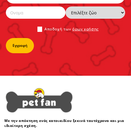
Αποδoχή των
όρων χρήσης
Με την απόκτηση ενός κατοικιδίου ξεκινά ταυτόχρονα και μια
ιδιαίτερη σχέση.