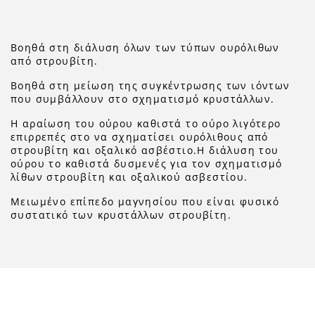
Βοηθά στη διάλυση όλων των τύπων ουρόλιθων
από στρουβίτη.
Βοηθά στη μείωση της συγκέντρωσης των ιόντων
που συμβάλλουν στο σχηματισμό κρυστάλλων.
Η αραίωση του ούρου καθιστά το ούρο λιγότερο
επιρρεπές στο να σχηματίσει ουρόλιθους από
στρουβίτη και οξαλικό ασβέστιο.Η διάλυση του
ούρου το καθιστά δυσμενές για τον σχηματισμό
λίθων στρουβίτη και οξαλικού ασβεστίου.
Μειωμένο επίπεδο μαγνησίου που είναι φυσικό
συστατικό των κρυστάλλων στρουβίτη.