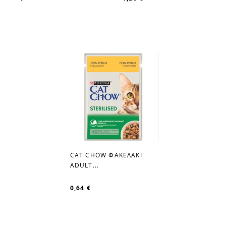
CAT CHOW ΦΑΚΕΛΑΚΙ
favorite_border
ADULT...
0,64 €