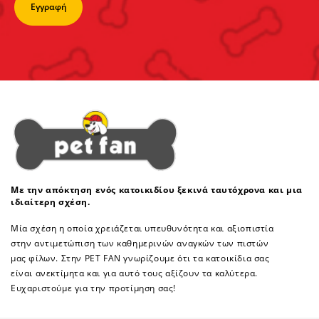
Με την απόκτηση ενός κατοικιδίου ξεκινά ταυτόχρονα και μια
ιδιαίτερη σχέση.
Μία σχέση η οποία χρειάζεται υπευθυνότητα και αξιοπιστία
στην αντιμετώπιση των καθημερινών αναγκών των πιστών
μας φίλων. Στην PET FAN γνωρίζουμε ότι τα κατοικίδια σας
είναι ανεκτίμητα και για αυτό τους αξίζουν τα καλύτερα.
Ευχαριστούμε για την προτίμηση σας!