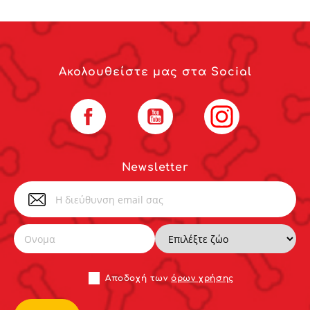
Ακολουθείστε μας στα Social
Facebook
YouTube
Instagram
Newsletter
Αποδoχή των
όρων χρήσης