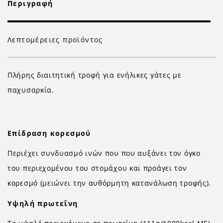
Περιγραφή
Λεπτομέρειες προϊόντος
Πλήρης διαιτητική τροφή για ενήλικες γάτες με
παχυσαρκία.
Επίδραση κορεσμού
Περιέχει συνδυασμό ινών που που αυξάνει τον όγκο
του περιεχομένου του στομάχου και προάγει τον
κορεσμό (μειώνει την αυθόρμητη κατανάλωση τροφής).
Υψηλή πρωτεΐνη