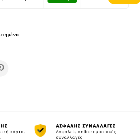
απημένα
ΜΗΣ
ΑΣΦΑΛΗΣ ΣΥΝΑΛΛΑΓΕΣ
τική κάρτα,
Ασφαλείς online εμπορικές
,
συναλλαγές