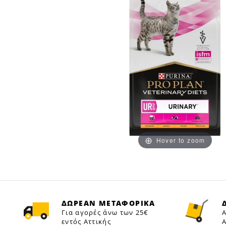
Hover to zoom
ΔΩΡΕΑΝ ΜΕΤΑΦΟΡΙΚΑ
Για αγορές άνω των 25€
Α
εντός Αττικής
Α