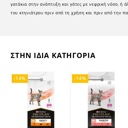
γατάκια στην ανάπτυξη και γάτες με νεφρική νόσο, ή 
του κτηνιάτρου πριν από τη χρήση και πριν από την π
ΣΤΗΝ ΙΔΙΑ ΚΑΤΗΓΟΡΙΑ
-14%
-14%