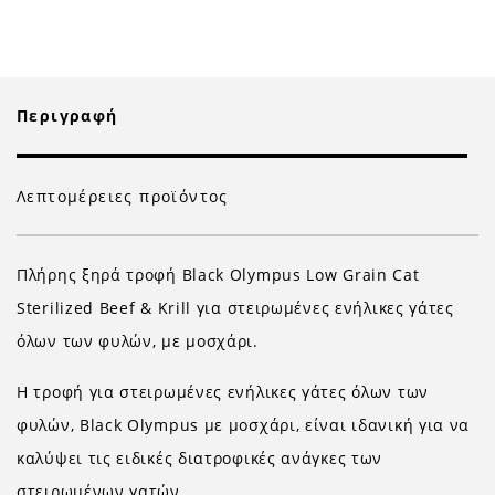
Περιγραφή
Λεπτομέρειες προϊόντος
Πλήρης ξηρά τροφή Black Olympus Low Grain Cat
Sterilized Beef & Krill για στειρωμένες ενήλικες γάτες
όλων των φυλών, με μοσχάρι.
Η τροφή για στειρωμένες ενήλικες γάτες όλων των
φυλών, Black Olympus με μοσχάρι, είναι ιδανική για να
καλύψει τις ειδικές διατροφικές ανάγκες των
στειρωμένων γατών.