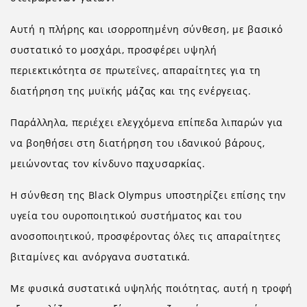
Αυτή η πλήρης και ισορροπημένη σύνθεση, με βασικό
συστατικό το μοσχάρι, προσφέρει υψηλή
περιεκτικότητα σε πρωτεΐνες, απαραίτητες για τη
διατήρηση της μυϊκής μάζας και της ενέργειας.
Παράλληλα, περιέχει ελεγχόμενα επίπεδα λιπαρών για
να βοηθήσει στη διατήρηση του ιδανικού βάρους,
μειώνοντας τον κίνδυνο παχυσαρκίας.
Η σύνθεση της Black Olympus υποστηρίζει επίσης την
υγεία του ουροποιητικού συστήματος και του
ανοσοποιητικού, προσφέροντας όλες τις απαραίτητες
βιταμίνες και ανόργανα συστατικά.
Με φυσικά συστατικά υψηλής ποιότητας, αυτή η τροφή