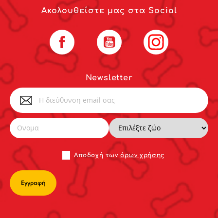
Ακολουθείστε μας στα Social
Facebook
YouTube
Instagram
Newsletter
Αποδoχή των
όρων χρήσης