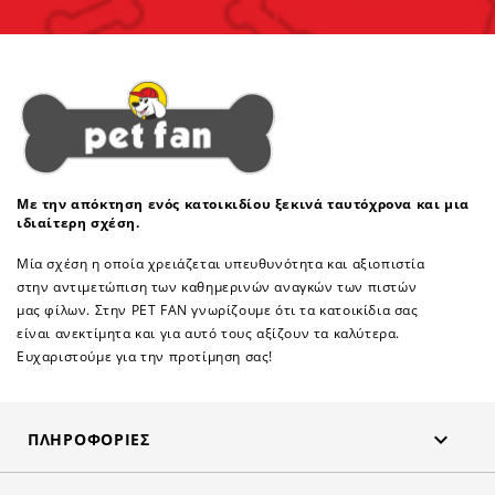
Με την απόκτηση ενός κατοικιδίου ξεκινά ταυτόχρονα και μια
ιδιαίτερη σχέση.
Μία σχέση η οποία χρειάζεται υπευθυνότητα και αξιοπιστία
στην αντιμετώπιση των καθημερινών αναγκών των πιστών
μας φίλων. Στην PET FAN γνωρίζουμε ότι τα κατοικίδια σας
είναι ανεκτίμητα και για αυτό τους αξίζουν τα καλύτερα.
Ευχαριστούμε για την προτίμηση σας!

ΠΛΗΡΟΦΟΡΊΕΣ