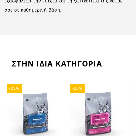
εξασφαλίζει την ευεξία και τη ζωτικότητα της γάτας
σας σε καθημερινή βάση.
ΣΤΗΝ ΙΔΙΑ ΚΑΤΗΓΟΡΙΑ
-20%
-20%