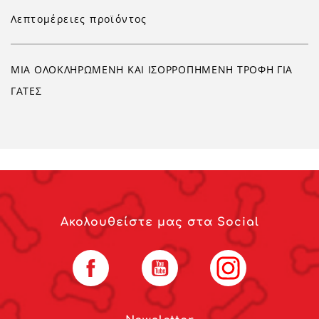
Λεπτομέρειες προϊόντος
ΜΙΑ ΟΛΟΚΛΗΡΩΜΕΝΗ ΚΑΙ ΙΣΟΡΡΟΠΗΜΕΝΗ ΤΡΟΦΗ ΓΙΑ
ΓΑΤΕΣ
Ακολουθείστε μας στα Social
Facebook
YouTube
Instagram