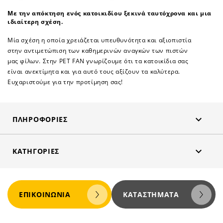
Με την απόκτηση ενός κατοικιδίου ξεκινά ταυτόχρονα και μια
ιδιαίτερη σχέση.
Μία σχέση η οποία χρειάζεται υπευθυνότητα και αξιοπιστία
στην αντιμετώπιση των καθημερινών αναγκών των πιστών
μας φίλων. Στην PET FAN γνωρίζουμε ότι τα κατοικίδια σας
είναι ανεκτίμητα και για αυτό τους αξίζουν τα καλύτερα.
Ευχαριστούμε για την προτίμηση σας!

ΠΛΗΡΟΦΟΡΊΕΣ

ΚΑΤΗΓΟΡΊΕΣ
ΕΠΙΚΟΙΝΩΝΊΑ
ΚΑΤΑΣΤΉΜΑΤΑ