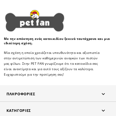
Με την απόκτηση ενός κατοικιδίου ξεκινά ταυτόχρονα και μια
ιδιαίτερη σχέση.
Μία σχέση η οποία χρειάζεται υπευθυνότητα και αξιοπιστία
στην αντιμετώπιση των καθημερινών αναγκών των πιστών
μας φίλων. Στην PET FAN γνωρίζουμε ότι τα κατοικίδια σας
είναι ανεκτίμητα και για αυτό τους αξίζουν τα καλύτερα.
Ευχαριστούμε για την προτίμηση σας!

ΠΛΗΡΟΦΟΡΊΕΣ

ΚΑΤΗΓΟΡΊΕΣ