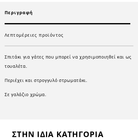
Περιγραφή
Λεπτομέρειες προϊόντος
Σπιτάκι για γάτες που μπορεί να χρησιμοποιηθεί και ως
τουαλέτα.
Περιέχει και στρογγυλό στρωματάκι.
Σε γαλάζιο χρώμα.
ΣΤΗΝ ΙΔΙΑ ΚΑΤΗΓΟΡΙΑ