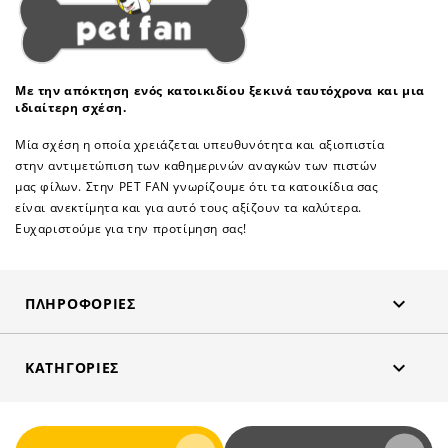
Με την απόκτηση ενός κατοικιδίου ξεκινά ταυτόχρονα και μια
ιδιαίτερη σχέση.
Μία σχέση η οποία χρειάζεται υπευθυνότητα και αξιοπιστία
στην αντιμετώπιση των καθημερινών αναγκών των πιστών
μας φίλων. Στην PET FAN γνωρίζουμε ότι τα κατοικίδια σας
είναι ανεκτίμητα και για αυτό τους αξίζουν τα καλύτερα.
Ευχαριστούμε για την προτίμηση σας!

ΠΛΗΡΟΦΟΡΊΕΣ

ΚΑΤΗΓΟΡΊΕΣ