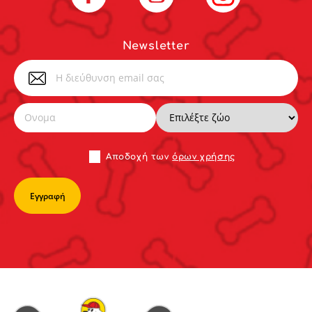
Newsletter
Αποδoχή των
όρων χρήσης