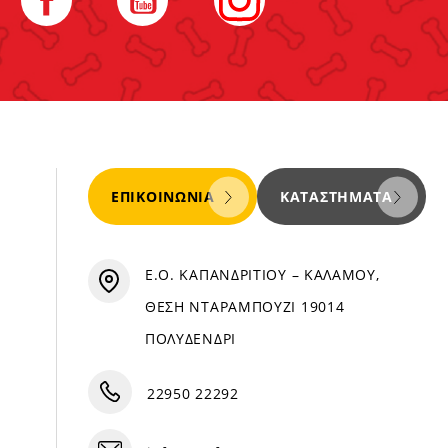
ΕΠΙΚΟΙΝΩΝΊΑ
ΚΑΤΑΣΤΉΜΑΤΑ
Ε.Ο. ΚΑΠΑΝΔΡΙΤΙΟΥ – ΚΑΛΑΜΟΥ,
ΘΕΣΗ ΝΤΑΡΑΜΠΟΥΖΙ 19014
ΠΟΛΥΔΕΝΔΡΙ
22950 22292