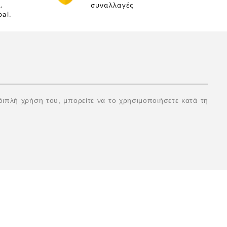
,
συναλλαγές
al.
 διπλή χρήση του, μπορείτε να το χρησιμοποιήσετε κατά τη