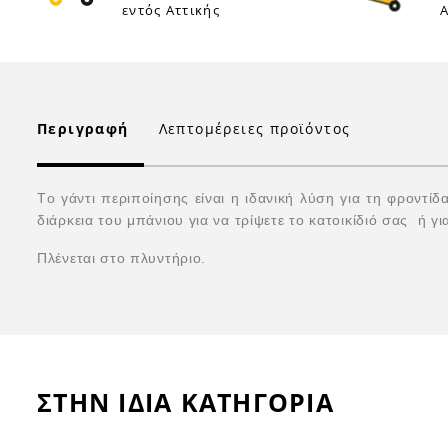
εντός Αττικής
Α
Περιγραφή
Λεπτομέρειες προϊόντος
Tο γάντι περιποίησης είναι η ιδανική λύση για τη φροντί
διάρκεια του μπάνιου για να τρίψετε το κατοικίδιό σας ή γι
Πλένεται στο πλυντήριο.
ΣΤΗΝ ΙΔΙΑ ΚΑΤΗΓΟΡΙΑ