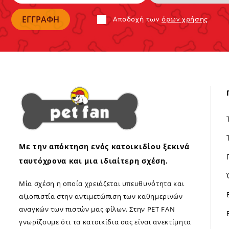
Αποδoχή των
όρων χρήσης
Με την απόκτηση ενός κατοικιδίου ξεκινά
ταυτόχρονα και μια ιδιαίτερη σχέση.
Μία σχέση η οποία χρειάζεται υπευθυνότητα και
αξιοπιστία στην αντιμετώπιση των καθημερινών
αναγκών των πιστών μας φίλων. Στην PET FAN
γνωρίζουμε ότι τα κατοικίδια σας είναι ανεκτίμητα