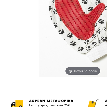
Hover to zoom
ΔΩΡΕΑΝ ΜΕΤΑΦΟΡΙΚΑ
Για αγορές άνω των 25€
Α