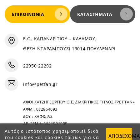
ΕΠΙΚΟΙΝΩΝΊΑ
ΚΑΤΑΣΤΉΜΑΤΑ
Ε.Ο. ΚΑΠΑΝΔΡΙΤΙΟΥ – ΚΑΛΑΜΟΥ,
ΘΕΣΗ ΝΤΑΡΑΜΠΟΥΖΙ 19014 ΠΟΛΥΔΕΝΔΡΙ
22950 22292
info@petfan.gr
ΑΦΟΙ ΧΑΤΖΗΓΕΩΡΓΙΟΥ Ο.Ε. ΔΙΑΚΡΙΤΙΚΟΣ ΤΙΤΛΟΣ «PET FAN»
ΑΦΜ : 082864093
ΔΟΥ : ΚΗΦΙΣΙΑΣ
ΑΡ. ΓΕΜΗ: 1821901000
Αυτός ο ιστότοπος χρησιμοποιεί δικά
ΑΠΟΔΈΧΟΜΑ
του cookies και cookies τρίτων για να