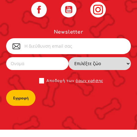
Facebook
YouTube
Instagram
Newsletter
Αποδoχή των
όρων χρήσης