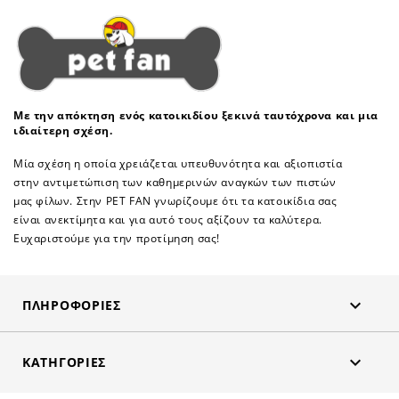
Με την απόκτηση ενός κατοικιδίου ξεκινά ταυτόχρονα και μια
ιδιαίτερη σχέση.
Μία σχέση η οποία χρειάζεται υπευθυνότητα και αξιοπιστία
στην αντιμετώπιση των καθημερινών αναγκών των πιστών
μας φίλων. Στην PET FAN γνωρίζουμε ότι τα κατοικίδια σας
είναι ανεκτίμητα και για αυτό τους αξίζουν τα καλύτερα.
Ευχαριστούμε για την προτίμηση σας!

ΠΛΗΡΟΦΟΡΊΕΣ

ΚΑΤΗΓΟΡΊΕΣ