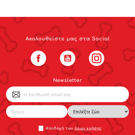
Ακολουθείστε μας στα Social
Facebook
YouTube
Instagram
Newsletter
Αποδoχή των
όρων χρήσης