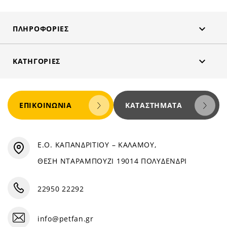

ΠΛΗΡΟΦΟΡΊΕΣ

ΚΑΤΗΓΟΡΊΕΣ
ΕΠΙΚΟΙΝΩΝΊΑ
ΚΑΤΑΣΤΉΜΑΤΑ
Ε.Ο. ΚΑΠΑΝΔΡΙΤΙΟΥ – ΚΑΛΑΜΟΥ,
ΘΕΣΗ ΝΤΑΡΑΜΠΟΥΖΙ 19014 ΠΟΛΥΔΕΝΔΡΙ
22950 22292
info@petfan.gr