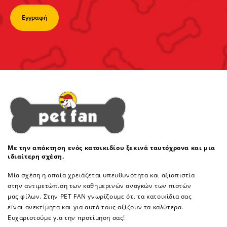
Με την απόκτηση ενός κατοικιδίου ξεκινά ταυτόχρονα και μια
ιδιαίτερη σχέση.
Μία σχέση η οποία χρειάζεται υπευθυνότητα και αξιοπιστία
στην αντιμετώπιση των καθημερινών αναγκών των πιστών
μας φίλων. Στην PET FAN γνωρίζουμε ότι τα κατοικίδια σας
είναι ανεκτίμητα και για αυτό τους αξίζουν τα καλύτερα.
Ευχαριστούμε για την προτίμηση σας!