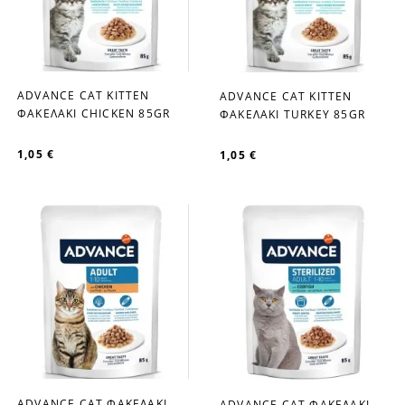
ADVANCE CAT KITTEN
ADVANCE CAT KITTEN
favorite_border
favorite_border
ΦΑΚΕΛΑΚΙ CHICKEN 85GR
ΦΑΚΕΛΑΚΙ TURKEY 85GR
1,05 €
1,05 €
ADVANCE CAT ΦΑΚΕΛΑΚΙ
ADVANCE CAT ΦΑΚΕΛΑΚΙ