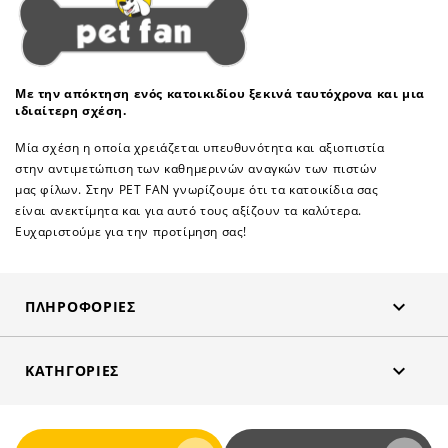
Με την απόκτηση ενός κατοικιδίου ξεκινά ταυτόχρονα και μια
ιδιαίτερη σχέση.
Μία σχέση η οποία χρειάζεται υπευθυνότητα και αξιοπιστία
στην αντιμετώπιση των καθημερινών αναγκών των πιστών
μας φίλων. Στην PET FAN γνωρίζουμε ότι τα κατοικίδια σας
είναι ανεκτίμητα και για αυτό τους αξίζουν τα καλύτερα.
Ευχαριστούμε για την προτίμηση σας!

ΠΛΗΡΟΦΟΡΊΕΣ

ΚΑΤΗΓΟΡΊΕΣ