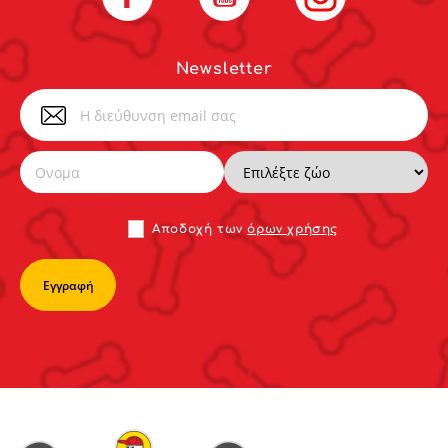
Newsletter
Αποδoχή των
όρων χρήσης