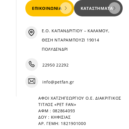
ΕΠΙΚΟΙΝΩΝΊΑ
ΚΑΤΑΣΤΉΜΑΤΑ
Ε.Ο. ΚΑΠΑΝΔΡΙΤΙΟΥ – ΚΑΛΑΜΟΥ,
ΘΕΣΗ ΝΤΑΡΑΜΠΟΥΖΙ 19014
ΠΟΛΥΔΕΝΔΡΙ
22950 22292
info@petfan.gr
ΑΦΟΙ ΧΑΤΖΗΓΕΩΡΓΙΟΥ Ο.Ε. ΔΙΑΚΡΙΤΙΚΟΣ
ΤΙΤΛΟΣ «PET FAN»
ΑΦΜ : 082864093
ΔΟΥ : ΚΗΦΙΣΙΑΣ
ΑΡ. ΓΕΜΗ: 1821901000