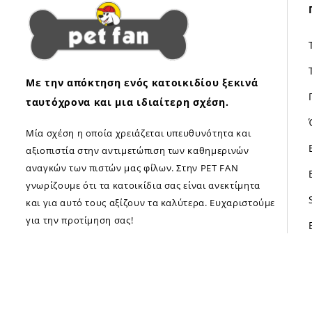
Με την απόκτηση ενός κατοικιδίου ξεκινά
ταυτόχρονα και μια ιδιαίτερη σχέση.
Μία σχέση η οποία χρειάζεται υπευθυνότητα και
αξιοπιστία στην αντιμετώπιση των καθημερινών
αναγκών των πιστών μας φίλων. Στην PET FAN
γνωρίζουμε ότι τα κατοικίδια σας είναι ανεκτίμητα
και για αυτό τους αξίζουν τα καλύτερα. Ευχαριστούμε
για την προτίμηση σας!