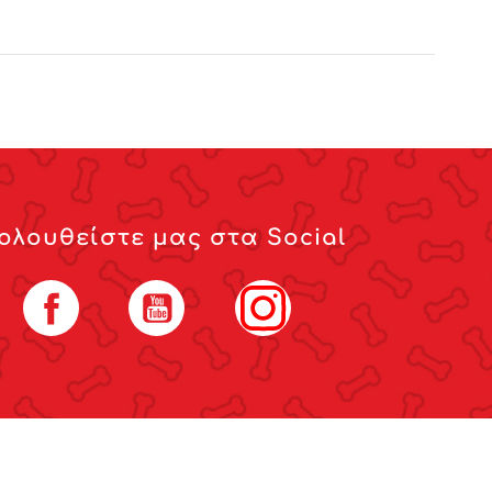
ολουθείστε μας στα Social
Facebook
YouTube
Instagram