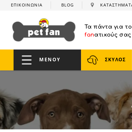
ΕΠΙΚΟΙΝΩΝΙΑ
BLOG
ΚΑΤΑΣΤΗΜΑ
Τα πάντα για τ
fan
ατικούς σας
ΜΕΝΟΥ
ΣΚΥΛΟΣ