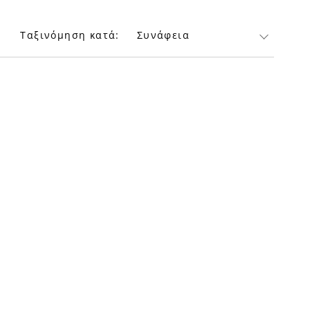
Ταξινόμηση κατά:
Συνάφεια