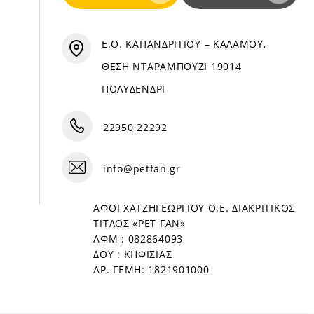
Ε.Ο. ΚΑΠΑΝΔΡΙΤΙΟΥ – ΚΑΛΑΜΟΥ,
ΘΕΣΗ ΝΤΑΡΑΜΠΟΥΖΙ 19014
ΠΟΛΥΔΕΝΔΡΙ
22950 22292
info@petfan.gr
ΑΦΟΙ ΧΑΤΖΗΓΕΩΡΓΙΟΥ Ο.Ε. ΔΙΑΚΡΙΤΙΚΟΣ
ΤΙΤΛΟΣ «PET FAN»
ΑΦΜ : 082864093
ΔΟΥ : ΚΗΦΙΣΙΑΣ
ΑΡ. ΓΕΜΗ: 1821901000