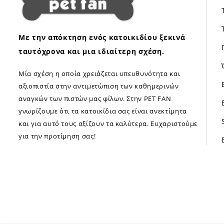
Με την απόκτηση ενός κατοικιδίου ξεκινά
ταυτόχρονα και μια ιδιαίτερη σχέση.
Μία σχέση η οποία χρειάζεται υπευθυνότητα και
αξιοπιστία στην αντιμετώπιση των καθημερινών
αναγκών των πιστών μας φίλων. Στην PET FAN
γνωρίζουμε ότι τα κατοικίδια σας είναι ανεκτίμητα
και για αυτό τους αξίζουν τα καλύτερα. Ευχαριστούμε
για την προτίμηση σας!