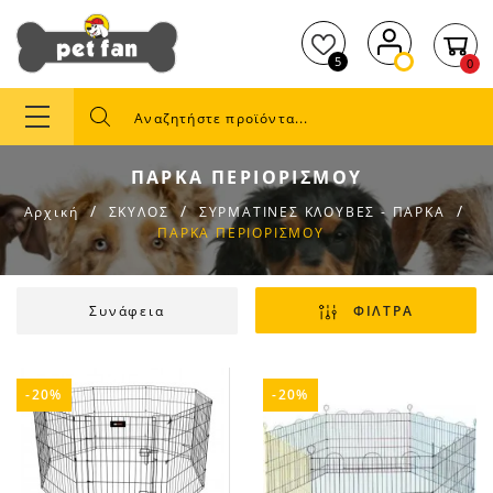
5
0
ΠΑΡΚΑ ΠΕΡΙΟΡΙΣΜΟΥ
Αρχική
ΣΚΥΛΟΣ
ΣΥΡΜΑΤΙΝΕΣ ΚΛΟΥΒΕΣ - ΠΑΡΚΑ
ΠΑΡΚΑ ΠΕΡΙΟΡΙΣΜΟΥ
Συνάφεια
ΦΙΛΤΡΑ
-20%
-20%