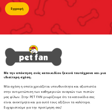
Με την απόκτηση ενός κατοικιδίου ξεκινά ταυτόχρονα και μια
ιδιαίτερη σχέση.
Μία σχέση η οποία χρειάζεται υπευθυνότητα και αξιοπιστία
στην αντιμετώπιση των καθημερινών αναγκών των πιστών
μας φίλων. Στην PET FAN γνωρίζουμε ότι τα κατοικίδια σας
είναι ανεκτίμητα και για αυτό τους αξίζουν τα καλύτερα.
Ευχαριστούμε για την προτίμηση σας!