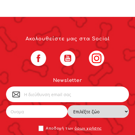
Ακολουθείστε μας στα Social
Facebook
YouTube
Instagram
Newsletter
Αποδoχή των
όρων χρήσης