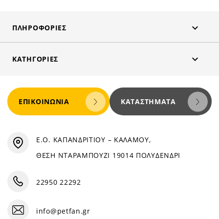

ΠΛΗΡΟΦΟΡΊΕΣ

ΚΑΤΗΓΟΡΊΕΣ
ΕΠΙΚΟΙΝΩΝΊΑ
ΚΑΤΑΣΤΉΜΑΤΑ
Ε.Ο. ΚΑΠΑΝΔΡΙΤΙΟΥ – ΚΑΛΑΜΟΥ,
ΘΕΣΗ ΝΤΑΡΑΜΠΟΥΖΙ 19014 ΠΟΛΥΔΕΝΔΡΙ
22950 22292
info@petfan.gr