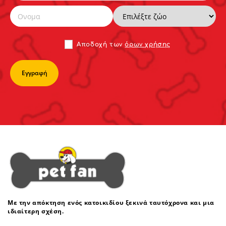
Αποδoχή των
όρων χρήσης
Με την απόκτηση ενός κατοικιδίου ξεκινά ταυτόχρονα και μια
ιδιαίτερη σχέση.