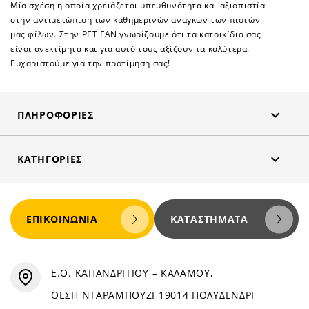
Μία σχέση η οποία χρειάζεται υπευθυνότητα και αξιοπιστία
στην αντιμετώπιση των καθημερινών αναγκών των πιστών
μας φίλων. Στην PET FAN γνωρίζουμε ότι τα κατοικίδια σας
είναι ανεκτίμητα και για αυτό τους αξίζουν τα καλύτερα.
Ευχαριστούμε για την προτίμηση σας!

ΠΛΗΡΟΦΟΡΊΕΣ

ΚΑΤΗΓΟΡΊΕΣ
ΕΠΙΚΟΙΝΩΝΊΑ
ΚΑΤΑΣΤΉΜΑΤΑ
Ε.Ο. ΚΑΠΑΝΔΡΙΤΙΟΥ – ΚΑΛΑΜΟΥ,
ΘΕΣΗ ΝΤΑΡΑΜΠΟΥΖΙ 19014 ΠΟΛΥΔΕΝΔΡΙ