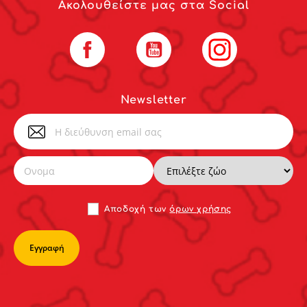
Ακολουθείστε μας στα Social
Facebook
YouTube
Instagram
Newsletter
Αποδoχή των
όρων χρήσης