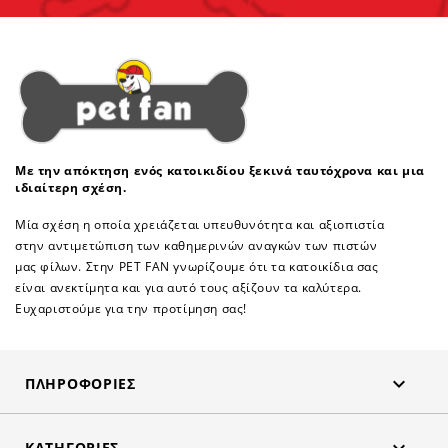
Με την απόκτηση ενός κατοικιδίου ξεκινά ταυτόχρονα και μια
ιδιαίτερη σχέση.
Μία σχέση η οποία χρειάζεται υπευθυνότητα και αξιοπιστία
στην αντιμετώπιση των καθημερινών αναγκών των πιστών
μας φίλων. Στην PET FAN γνωρίζουμε ότι τα κατοικίδια σας
είναι ανεκτίμητα και για αυτό τους αξίζουν τα καλύτερα.
Ευχαριστούμε για την προτίμηση σας!

ΠΛΗΡΟΦΟΡΊΕΣ
ΚΑΤΗΓΟΡΊΕΣ