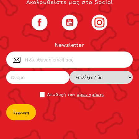
Ακολουθείστε μας στα Social
Facebook
YouTube
Instagram
Newsletter
Αποδoχή των
όρων χρήσης