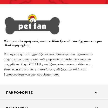
Με την απόκτηση ενός κατοικιδίου ξεκινά ταυτόχρονα και μια
ιδιαίτερη σχέση.
Μία σχέση η οποία χρειάζεται υπευθυνότητα και αξιοπιστία
στην αντιμετώπιση των καθημερινών αναγκών των πιστών
μας φίλων. Στην PET FAN γνωρίζουμε ότι τα κατοικίδια σας
είναι ανεκτίμητα και για αυτό τους αξίζουν τα καλύτερα.
Ευχαριστούμε για την προτίμηση σας!

ΠΛΗΡΟΦΟΡΊΕΣ
ΚΑΤΗΓΟΡΊΕΣ