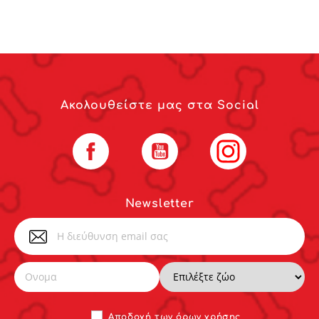
Ακολουθείστε μας στα Social
Facebook
YouTube
Instagram
Newsletter
Αποδoχή των
όρων χρήσης