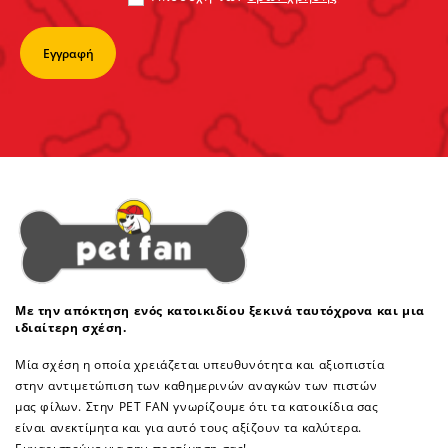
Με την απόκτηση ενός κατοικιδίου ξεκινά ταυτόχρονα και μια
ιδιαίτερη σχέση.
Μία σχέση η οποία χρειάζεται υπευθυνότητα και αξιοπιστία
στην αντιμετώπιση των καθημερινών αναγκών των πιστών
μας φίλων. Στην PET FAN γνωρίζουμε ότι τα κατοικίδια σας
είναι ανεκτίμητα και για αυτό τους αξίζουν τα καλύτερα.