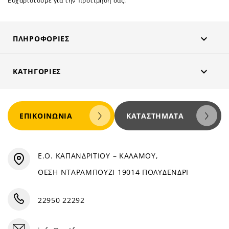
Ευχαριστούμε για την προτίμηση σας!

ΠΛΗΡΟΦΟΡΊΕΣ

ΚΑΤΗΓΟΡΊΕΣ
ΕΠΙΚΟΙΝΩΝΊΑ
ΚΑΤΑΣΤΉΜΑΤΑ
Ε.Ο. ΚΑΠΑΝΔΡΙΤΙΟΥ – ΚΑΛΑΜΟΥ,
ΘΕΣΗ ΝΤΑΡΑΜΠΟΥΖΙ 19014 ΠΟΛΥΔΕΝΔΡΙ
22950 22292