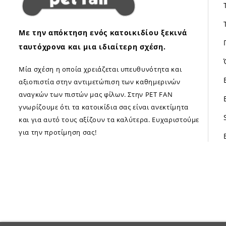
Με την απόκτηση ενός κατοικιδίου ξεκινά
ταυτόχρονα και μια ιδιαίτερη σχέση.
Μία σχέση η οποία χρειάζεται υπευθυνότητα και
αξιοπιστία στην αντιμετώπιση των καθημερινών
αναγκών των πιστών μας φίλων. Στην PET FAN
γνωρίζουμε ότι τα κατοικίδια σας είναι ανεκτίμητα
και για αυτό τους αξίζουν τα καλύτερα. Ευχαριστούμε
για την προτίμηση σας!