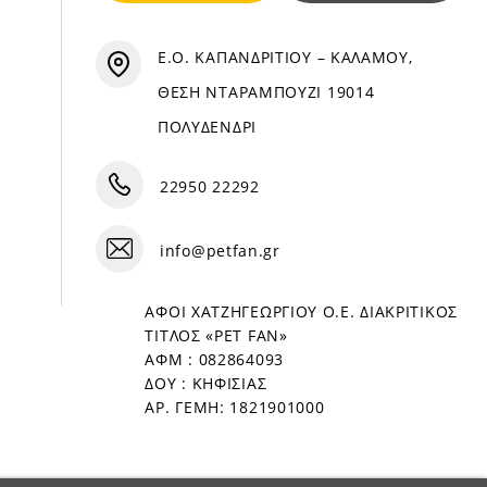
Ε.Ο. ΚΑΠΑΝΔΡΙΤΙΟΥ – ΚΑΛΑΜΟΥ,
ΘΕΣΗ ΝΤΑΡΑΜΠΟΥΖΙ 19014
ΠΟΛΥΔΕΝΔΡΙ
22950 22292
info@petfan.gr
ΑΦΟΙ ΧΑΤΖΗΓΕΩΡΓΙΟΥ Ο.Ε. ΔΙΑΚΡΙΤΙΚΟΣ
ΤΙΤΛΟΣ «PET FAN»
ΑΦΜ : 082864093
ΔΟΥ : ΚΗΦΙΣΙΑΣ
ΑΡ. ΓΕΜΗ: 1821901000